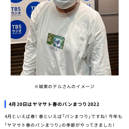
※城東のテルさんのイメージ
4月20日はヤマサト春のパンまつり2022
4月といえば春！ 春といえば「パンまつり」ですね！ 今年も
「ヤマサト春のパンまつり」の季節がやってきました！