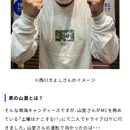
※西川きよしさんのイメージ
素の山里とは？
そんな南海キャンディーズですが、山里さんがMCを務め
ている「土曜はナニする!?」にて二人でドライブロケに行
きました。山里さんの運転で向かったのは・・・