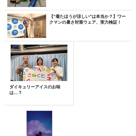
【“着たほうが涼しい”は本当か？】ワー
クマンの暑さ対策ウェア、実力検証！
ダイキュリーアイスのお味
は…？