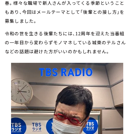
春。様々な職場で新人さんが入ってくる季節ということ
もあり、今回はメールテーマとして「後輩との接し方」を
募集しました。
令和の世を生きる後輩たちには、12周年を迎えた当番組
の一年目から変わらずモノマネしている城東のテルさん
などの話題は避けた方がいいのかもしれません。