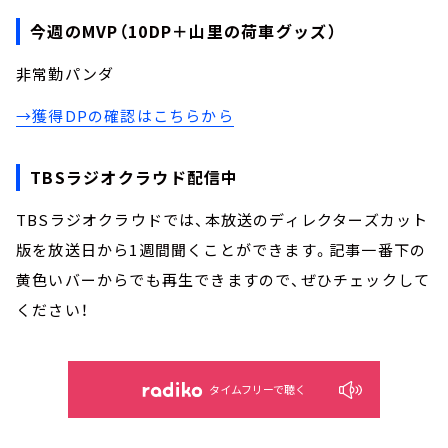
今週のMVP（10DP＋山里の荷車グッズ）
非常勤パンダ
→獲得DPの確認はこちらから
TBSラジオクラウド配信中
TBSラジオクラウドでは、本放送のディレクターズカット
版を放送日から1週間聞くことができます。記事一番下の
黄色いバーからでも再生できますので、ぜひチェックして
ください！
タイムフリーで聴く