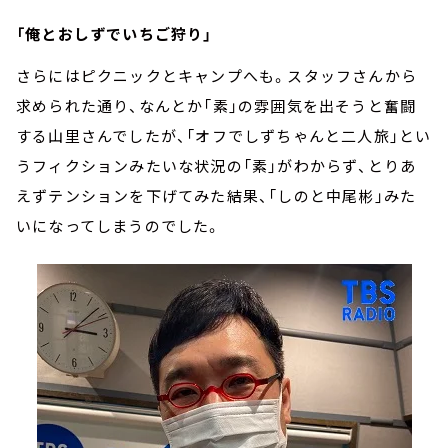
「俺とおしずでいちご狩り」
さらにはピクニックとキャンプへも。スタッフさんから
求められた通り、なんとか「素」の雰囲気を出そうと奮闘
する山里さんでしたが、「オフでしずちゃんと二人旅」とい
うフィクションみたいな状況の「素」がわからず、とりあ
えずテンションを下げてみた結果、「しのと中尾彬」みた
いになってしまうのでした。