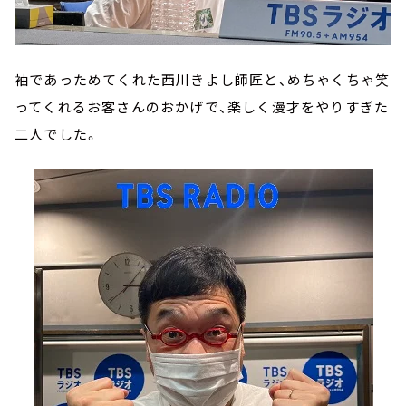
袖であっためてくれた西川きよし師匠と、めちゃくちゃ笑
ってくれるお客さんのおかげで、楽しく漫才をやりすぎた
二人でした。