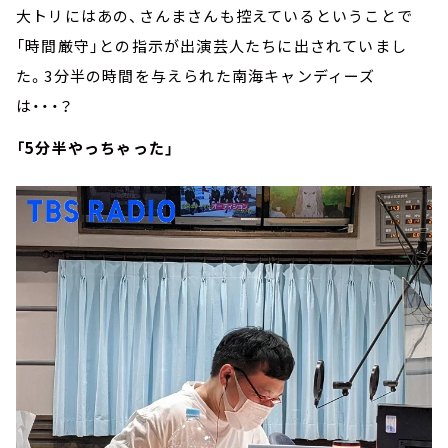
大トリにはあの、さんまさんも控えているということで
「時間厳守」との指示が出演芸人たちに出されていまし
た。3分半の時間を与えられた南海キャンディーズ
は・・・？
「5分半やっちゃった」