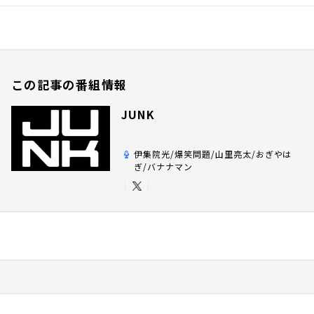
この記事の番組情報
JUNK
伊集院光/爆笑問題/山里亮太/おぎやは
ぎ/バナナマン