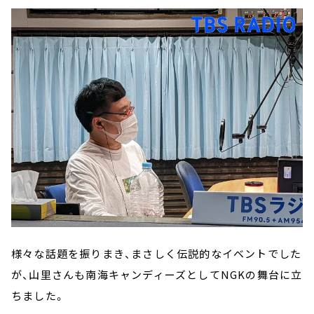
様々な話題を振りまき、まさしく伝説的なイベントでした
が、山里さんも南海キャンディーズとしてNGKの舞台に立
ちました。