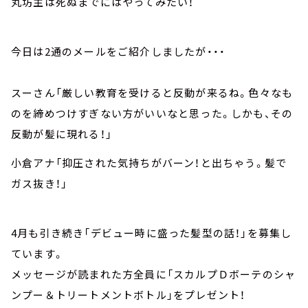
丸坊主は死ぬまでにはやってみたい！
今日は2通のメールをご紹介しましたが・・・
スーさん「厳しい教育を受けると反動が来るね。色々なも
のを締めつけすぎない方がいいなと思った。しかも、その
反動が髪に現れる！」
小倉アナ「抑圧された気持ちがバーン！と出ちゃう。髪で
ガス抜き！」
4月も引き続き「デビュー時に盛った髪型の話！」を募集し
ています。
メッセージが読まれた方全員に「スカルプＤボーテのシャ
ンプー＆トリートメントボトル」をプレゼント！