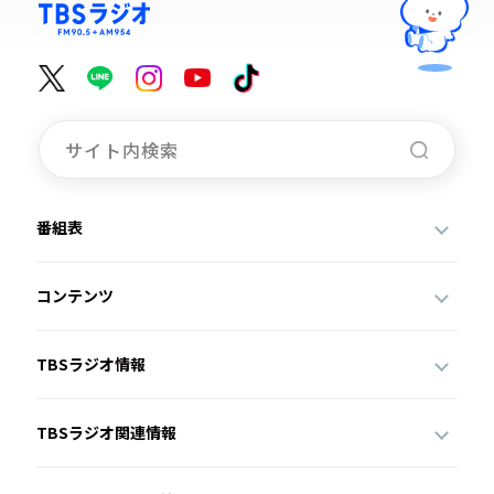
番組表
コンテンツ
TBSラジオ情報
TBSラジオ関連情報