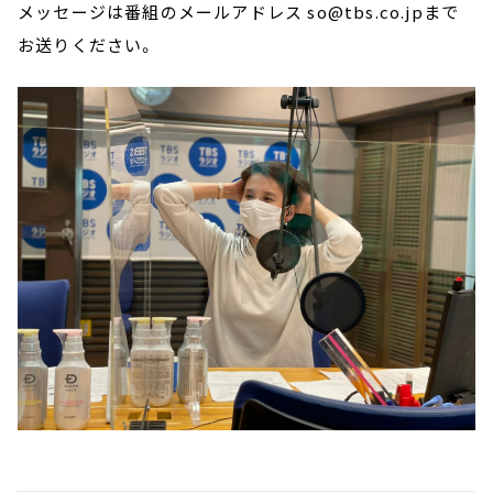
メッセージは番組のメールアドレス so@tbs.co.jpまで
お送りください。