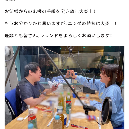
お父様からの応援の手紙を突き放し大炎上！
もうお分かりかと思いますが、ニシダの特技は大炎上！
是非とも皆さん、ラランドをよろしくお願いします！