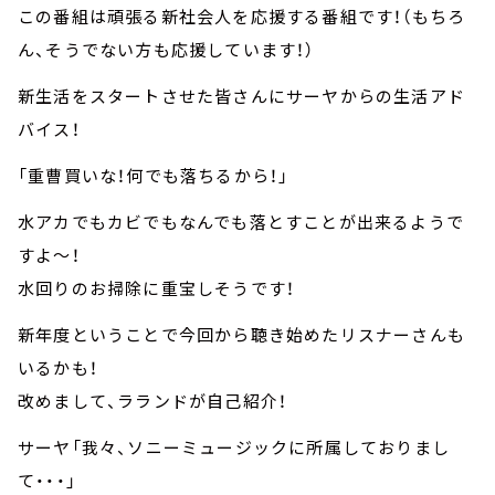
この番組は頑張る新社会人を応援する番組です！（もちろ
ん、そうでない方も応援しています！）
新生活をスタートさせた皆さんにサーヤからの生活アド
バイス！
「重曹買いな！何でも落ちるから！」
水アカでもカビでもなんでも落とすことが出来るようで
すよ～！
水回りのお掃除に重宝しそうです！
新年度ということで今回から聴き始めたリスナーさんも
いるかも！
改めまして、ラランドが自己紹介！
サーヤ「我々、ソニーミュージックに所属しておりまし
て・・・」