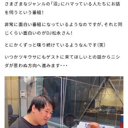
さまざまなジャンルの「沼」にハマっている人たちにお話
を伺うという番組！
非常に面白い番組になっているようなのですが、それと同
じくらい面白いのがDJ松永さん！
とにかくずっと喋り続けているようなんです（笑）
いつかツキウサにもゲストに来てほしいとの話からニシ
ダが思わぬ方向へ進みます・・・