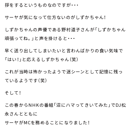
拶をするというものなのですが・・・
サーヤが気になって仕方ないのがしずかちゃん！
しずかちゃんの声優である野村道子さんが「しずかちゃん
頑張ってね。」と声を掛けると・・・
早く送り出してしまいたいと言わんばかりの食い気味で
「はい！」と応えるしずかちゃん（笑）
これが当時は怖かったようで迷シーンとして記憶に残っ
ているようです（笑）
そして！
この春からNHKの番組「沼にハマってきいてみた」でDJ松
永さんとともに
サーヤがMCを務めることになりました！