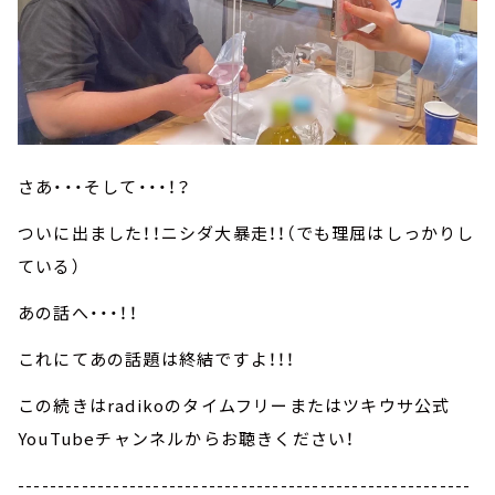
さあ・・・そして・・・！？
ついに出ました！！ニシダ大暴走！！（でも理屈はしっかりし
ている）
あの話へ・・・！！
これにてあの話題は終結ですよ！！！
この続きはradikoのタイムフリーまたはツキウサ公式
YouTubeチャンネルからお聴きください！
---------------------------------------------------------