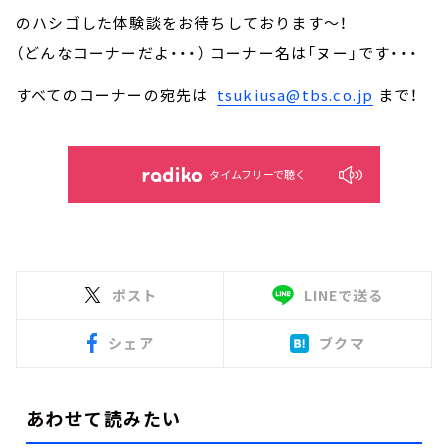
のハシゴした体験談をお待ちしております～！
（どんなコーナーだよ・・・） コーナー名は「ヌー」です・・・
すべてのコーナーの宛先は
tsukiusa@tbs.co.jp
まで！
タイムフリーで聴く
ポスト
LINEで送る
シェア
ブクマ
あわせて読みたい