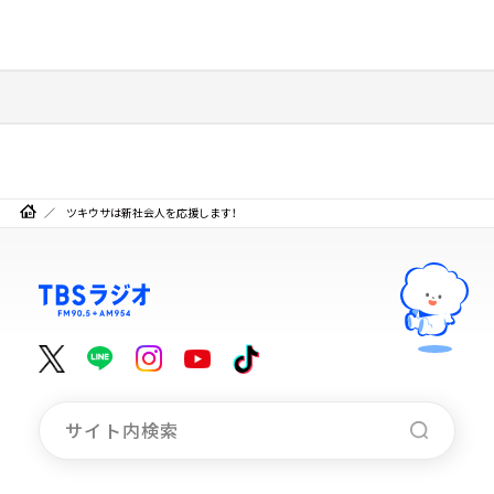
ツキウサは新社会人を応援します！