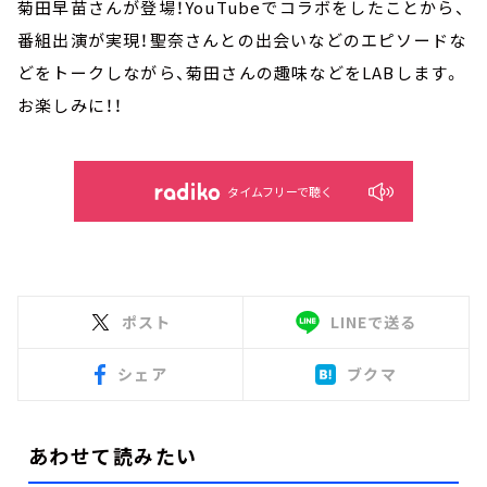
菊田早苗さんが登場！YouTubeでコラボをしたことから、
番組出演が実現！聖奈さんとの出会いなどのエピソードな
どをトークしながら、菊田さんの趣味などをLABします。
お楽しみに！！
タイムフリーで聴く
ポスト
LINEで送る
シェア
ブクマ
あわせて読みたい