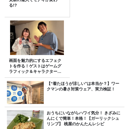
る!?
画面を魅力的にするエフェク
トを作る！ゲストはゲームグ
ラフィック＆キャラクター専
攻の遠藤里桜さん！
【“着たほうが涼しい”は本当か？】ワー
クマンの暑さ対策ウェア、実力検証！
おうちにいながらハワイ気分！ きざみに
んにくで簡単！本格！【ガーリックシュ
リンプ】 桃屋のかんたんレシピ