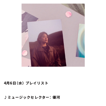
お知らせ
イベント・グッズ
YouTube
会社情報
4月6日（水） プレイリスト
♪ミュージックセレクター： 優河