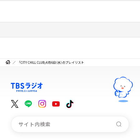
「CITY CHILL CLUB」4月6日（水）のプレイリスト