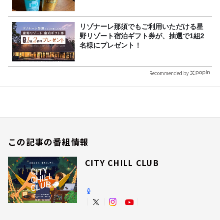
リゾナーレ那須でもご利用いただける星
野リゾート宿泊ギフト券が、抽選で1組2
名様にプレゼント！
Recommended by
この記事の番組情報
CITY CHILL CLUB