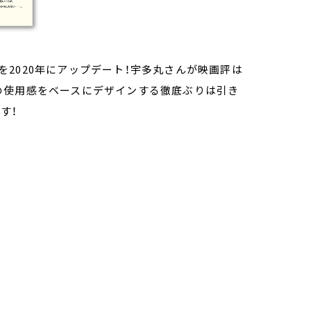
2020年にアップデート！宇多丸さんが映画評は
の使用感をベースにデザインする徹底ぶりは引き
す！