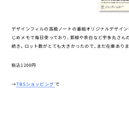
デザインフィルの高級ノートの番組オリジナルデザインを
じめメモで毎日使っており、罫線や余白など宇多丸さん
続き。ロット数がとても大きかったので、まだ在庫ありま
税込1200円
→
TBSショッピング
で