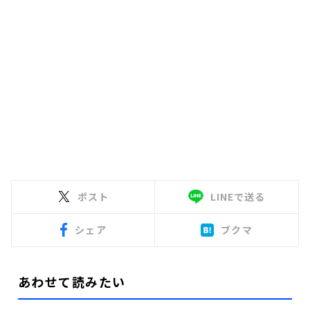
ポスト
LINEで送る
シェア
ブクマ
あわせて読みたい