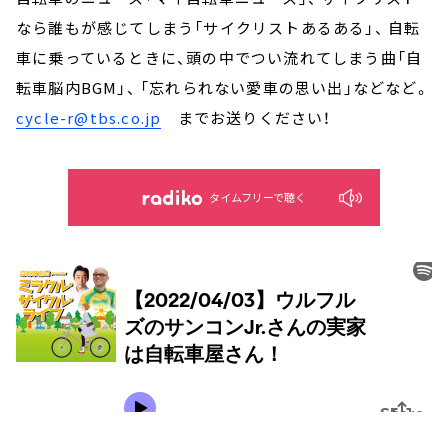
なら誰もが感じてしまう「サイクリストあるある」、 自転
車に乗っているときに、頭の中でつい流れてしまう曲「自
転車脳内BGM」、 「忘れられない愛車の思い出」などなど。
cycle-r@tbs.co.jp
までお送りください！
タイムフリーで聴く