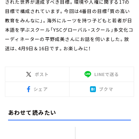
された世界が達成すべき目標。環境や人権に関する17の
目標で構成されています。今回は4番目の目標「質の高い
教育をみんなに」。海外にルーツを持つ子どもと若者が日
本語を学ぶスクール「YSCグローバル・スクール」多文化コ
ーディネーターの平野成美さんにお話を伺いました。放
送は、4月9日＆16日です。お楽しみに！
ポスト
LINEで送る
シェア
ブクマ
あわせて読みたい