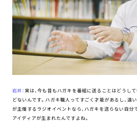
岩井：
実は、今も昔もハガキを番組に送ることはどうして
どないんです。ハガキ職人ってすごく才能があるし、遠い
が主催するラジオイベントなら、ハガキを送らない自分
アイディアが生まれたんですよね。