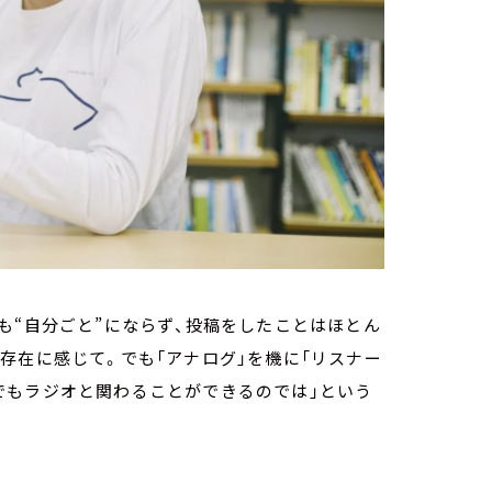
も“自分ごと”にならず、投稿をしたことはほとん
存在に感じて。でも「アナログ」を機に「リスナー
でもラジオと関わることができるのでは」という