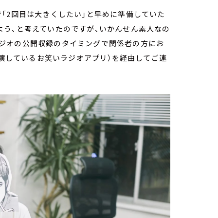
「2回目は大きくしたい」と早めに準備していた
よう、と考えていたのですが、いかんせん素人なの
ジオの公開収録のタイミングで関係者の方にお
出演しているお笑いラジオアプリ）を経由してご連