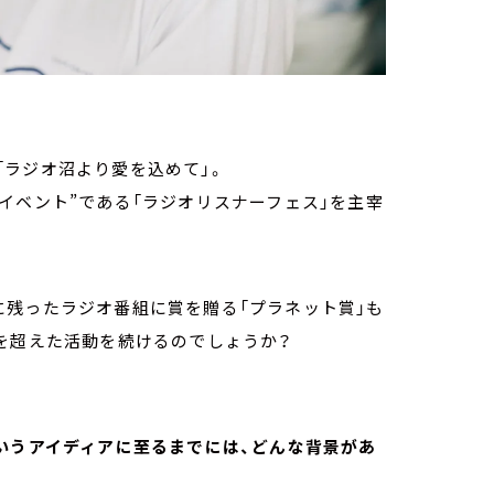
「ラジオ沼より愛を込めて」。
イベント”である「ラジオリスナーフェス」を主宰
に残ったラジオ番組に賞を贈る「プラネット賞」も
を超えた活動を続けるのでしょうか？
いうアイディアに至るまでには、どんな背景があ