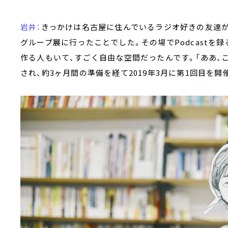
岩井：
きっかけは名古屋に住んでいるラジオ好きの友達が
グループ展に行ったことでした。その場でPodcastを
作る人もいて、すごく自由な空間だったんです。「ああ、
され、約3ヶ月間の準備を経て2019年3月に第1回目を開