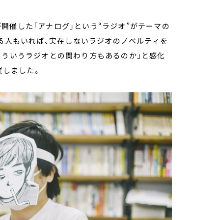
開催した「アナログ」という“ラジオ”がテーマの
録る人もいれば、実在しないラジオのノベルティを
こういうラジオとの関わり方もあるのか」と感化
催しました。