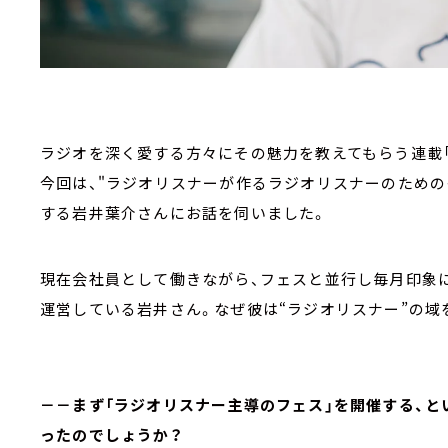
ラジオを深く愛する方々にその魅力を教えてもらう連載
今回は、"ラジオリスナーが作るラジオリスナーのための
する岩井葉介さんにお話を伺いました。
現在会社員として働きながら、フェスと並行し毎月印象
運営している岩井さん。なぜ彼は“ラジオリスナー”の域
－－まず「ラジオリスナー主導のフェス」を開催する、と
ったのでしょうか？