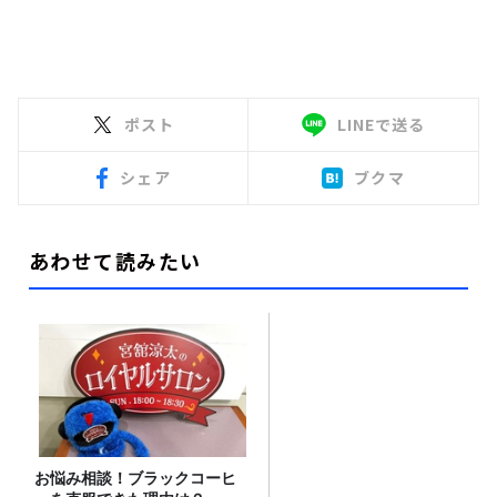
ポスト
LINEで送る
シェア
ブクマ
あわせて読みたい
お悩み相談！ブラックコーヒ