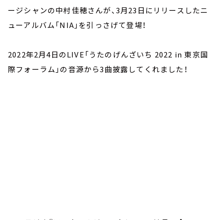
ージシャンの中村佳穂さんが、3月23日にリリースしたニ
ューアルバム「NIA」を引っさげて登場！
2022年2月4日のLIVE「うたのげんざいち 2022 in 東京国
際フォーラム」の音源から3曲披露してくれました！