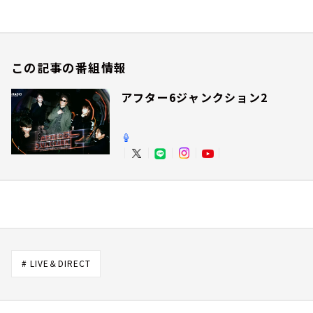
この記事の番組情報
アフター6ジャンクション2
# LIVE＆DIRECT