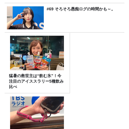
#69 そろそろ愚痴ログの時間かも～。
猛暑の救世主は“飲む氷”！今
注目のアイススラリー5種飲み
比べ