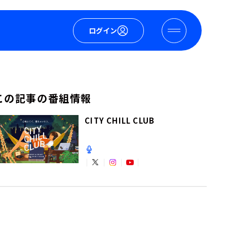
ログイン
この記事の番組情報
CITY CHILL CLUB