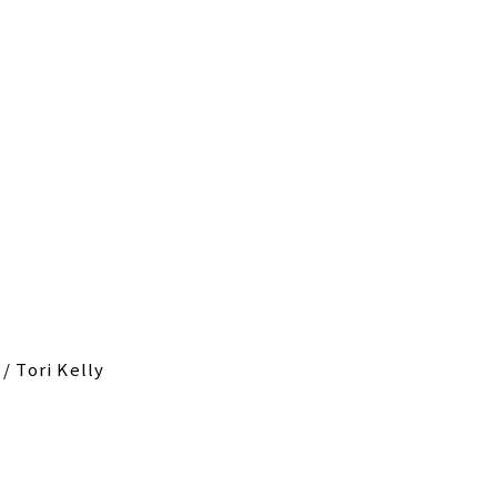
/ Tori Kelly