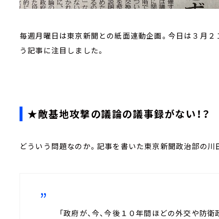
毎週月曜日は東京新聞との紙面連動企画。今日は３月２１
う記事に注目しました。
★敵基地攻撃の議論の議事録がない！？
どういう問題なのか。記事を書いた東京新聞政治部の川
「政府が、今、今後１０年間ほどの外交や防衛