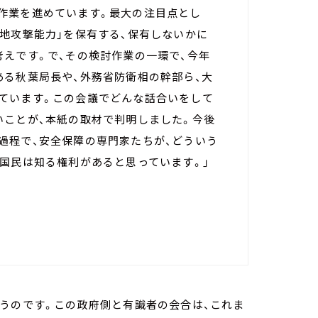
作業を進めています。最大の注目点とし
地攻撃能力」を保有する、保有しないかに
考えです。で、その検討作業の一環で、今年
ある秋葉局長や、外務省防衛相の幹部ら、大
ています。この会議でどんな話合いをして
いことが、本紙の取材で判明しました。今後
過程で、安全保障の専門家たちが、どういう
国民は知る権利があると思っています。」
うのです。この政府側と有識者の会合は、これま