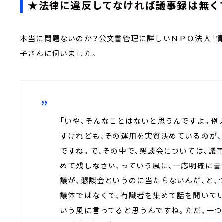
★法律に違反してなければ議事録は無く
本当に問題ないのか？公文書管理に詳しいＮＰＯ法人「
子さんに伺いました。
「いや、そんなことはないと思うんですよ。例
すけれども、その運用を実質決めているのが
ですね。で、その中で、懇談会については、議
めて残しなさい、っていう風に、一応明確に書
議が、懇談会というのに当たらないんだ、と、
議体ではなくて、有識者を集めて話を聞いて
いう風に言ってると思うんですね。ただ、一