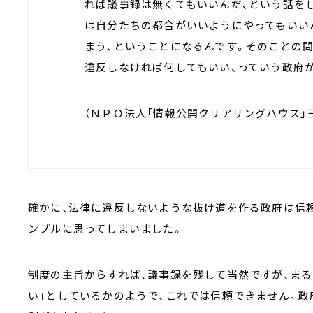
れば議事録は無くてもいいんだ、という話を
は自分たちの都合がいいようにやってもいい
まう、ということになるんです。そのことの
違反しなければ何してもいい、っていう政府
（ＮＰＯ法人「情報公開クリアリングハウス」
確かに、法律に違反しないような抜け道を作る政府は信
ンプルに思ってしまいました。
制度の主旨からすれば、議事録を残して当然ですが、まる
い」としているかのようで、これでは信頼できません。政