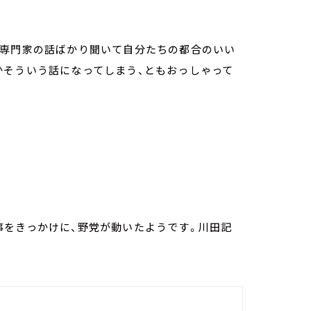
い専門家の話ばかり聞いて自分たちの都合のいい
かそういう話になってしまう、ともおっしゃって
事をきっかけに、野党が動いたようです。川田記