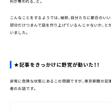
利が奪われる、と。
こんなことをするようでは、結局、自分たちに都合のい
部分だけつまんで話を作り上げているんじゃないか、と
いました。
★記事をきっかけに野党が動いた！！
非常に危険な状態にあるこの問題ですが、東京新聞の記
者のお話です。