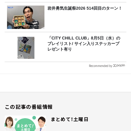
岩井勇気生誕祭2026 514回目のターン！
「CITY CHILL CLUB」8月5日（水）の
プレイリスト/ サイン入りステッカープ
レゼント有り
Recommended by
この記事の番組情報
まとめて！土曜日