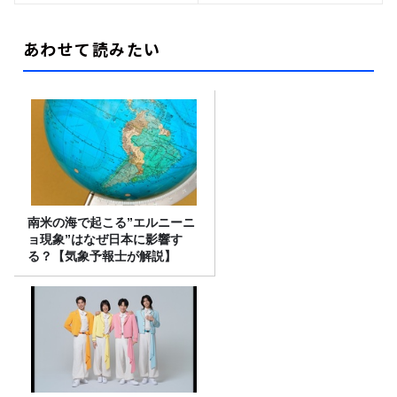
あわせて読みたい
南米の海で起こる”エルニーニ
ョ現象”はなぜ日本に影響す
る？【気象予報士が解説】