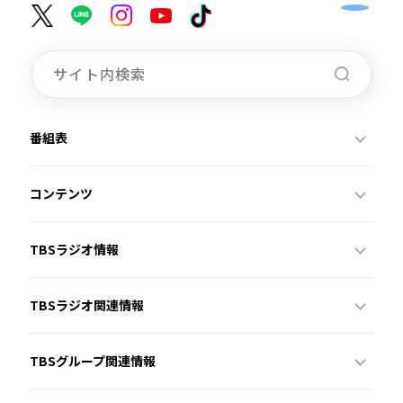
番組表
コンテンツ
TBSラジオ情報
TBSラジオ関連情報
TBSグループ関連情報