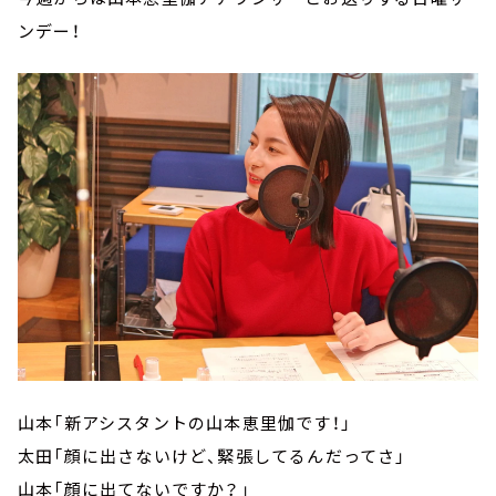
ンデー！
山本「新アシスタントの山本恵里伽です！」
太田「顔に出さないけど、緊張してるんだってさ」
山本「顔に出てないですか？」