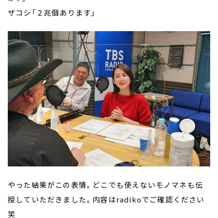
ザコシ「２兆個あります」
やった結果がこの表情。どこでも使えないモノマネも伝
授していただきました。内容はradikoでご確認ください
笑