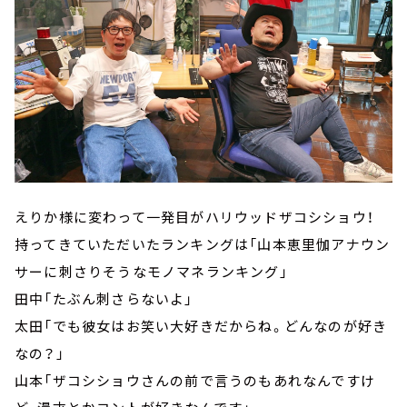
えりか様に変わって一発目がハリウッドザコシショウ！
持ってきていただいたランキングは「山本恵里伽アナウン
サーに刺さりそうなモノマネランキング」
田中「たぶん刺さらないよ」
太田「でも彼女はお笑い大好きだからね。どんなのが好き
なの？」
山本「ザコシショウさんの前で言うのもあれなんですけ