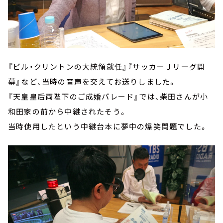
『ビル・クリントンの大統領就任』『サッカーＪリーグ開
幕』など、当時の音声を交えてお送りしました。
『天皇皇后両陛下のご成婚パレード』では、柴田さんが小
和田家の前から中継されたそう。
当時使用したという中継台本に夢中の爆笑問題でした。