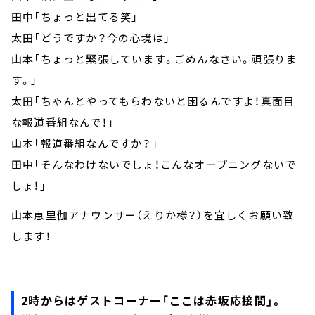
田中「ちょっと出てる笑」
太田「どうですか？今の心境は」
山本「ちょっと緊張しています。ごめんなさい。頑張りま
す。」
太田「ちゃんとやってもらわないと困るんですよ！真面目
な報道番組なんで！」
山本「報道番組なんですか？」
田中「そんなわけないでしょ！こんなオープニングないで
しょ！」
山本恵里伽アナウンサー（えりか様？）を宜しくお願い致
します！
2時からはゲストコーナー「ここは赤坂応接間」。