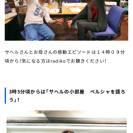
サヘルさんとお母さんの感動エピソードは１４時０９分
頃から！気になる方はradikoでお聴きください！
3時5分頃からは「サヘルの小部屋 ペルシャを語ろ
う」！