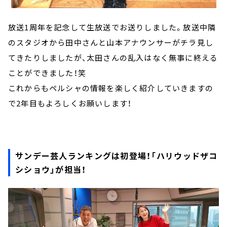
放送1周年を記念して生放送でお送りしました。放送中隣
のスタジオから田中さんと山本アナウンサーがチラ見し
てきたりしましたが、太田さんの乱入はなく無事に終える
ことができました！笑
これからもペルシャの情報を楽しく紹介していきますの
で2年目もよろしくお願いします！
サンデー芸人ランキングは初登場！「ハリウッドザコ
シショウ」が担当！