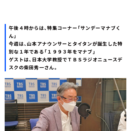
午後４時からは、特集コーナー「サンデーマナブく
ん」
今週は、山本アナウンサーとタイタンが誕生した特
別な１年である「１９９３年をマナブ」
ゲストは、日本大学教授でＴＢＳラジオニュースデ
スクの柴田秀一さん。