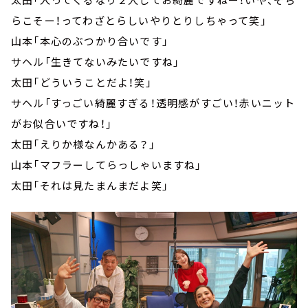
らこそー！ってわざとらしいやりとりしちゃって笑」
山本「本心のぶつかり合いです」
サヘル「生きてないみたいですね」
太田「どういうことだよ！笑」
サヘル「すっごい綺麗すぎる！透明感がすごい！赤いニット
がお似合いですね！」
太田「えりか様なんかある？」
山本「マフラーしてらっしゃいますね」
太田「それは見たまんまだよ笑」