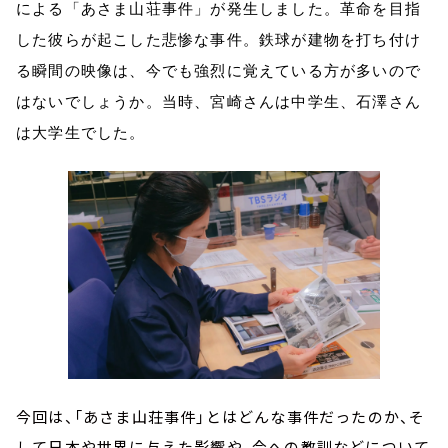
による「あさま山荘事件」が発生しました。革命を目指
した彼らが起こした悲惨な事件。鉄球が建物を打ち付け
る瞬間の映像は、今でも強烈に覚えている方が多いので
はないでしょうか。当時、宮崎さんは中学生、石澤さん
は大学生でした。
今回は、「あさま山荘事件」とはどんな事件だったのか、そ
して日本や世界に与えた影響や、今への教訓などについて