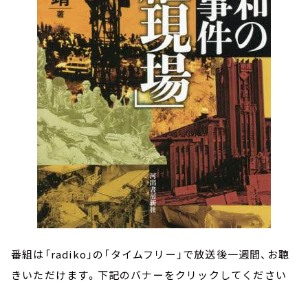
番組は「radiko」の「タイムフリー」で放送後一週間、お聴
きいただけます。下記のバナーをクリックしてください