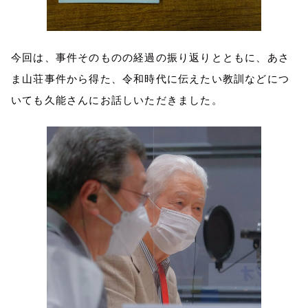
今回は、事件そのものの経過の振り返りとともに、あさ
ま山荘事件から得た、令和時代に伝えたい教訓などにつ
いても久能さんにお話しいただきました。