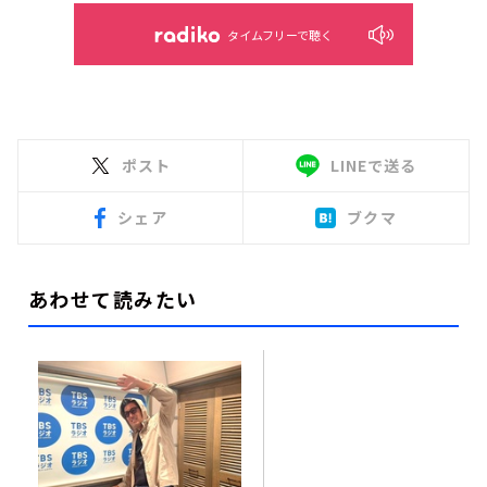
タイムフリーで聴く
ポスト
LINEで送る
シェア
ブクマ
あわせて読みたい