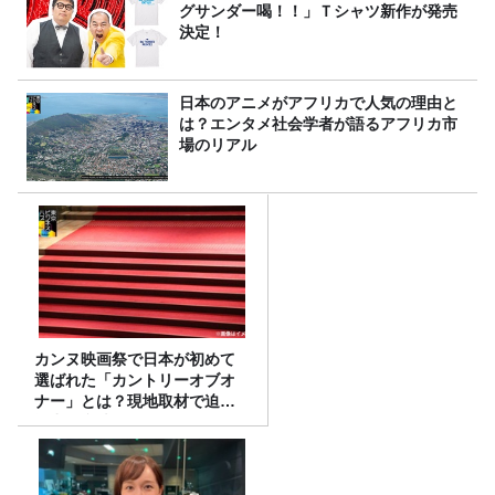
グサンダー喝！！」Ｔシャツ新作が発売
決定！
日本のアニメがアフリカで人気の理由と
は？エンタメ社会学者が語るアフリカ市
場のリアル
カンヌ映画祭で日本が初めて
選ばれた「カントリーオブオ
ナー」とは？現地取材で迫る
選出の意味