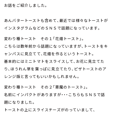
お話をご紹介しました。
あんバタートーストも含めて、最近では様々なトーストが
インスタグラムなどのＳＮＳで話題になっています。
変わり種トースト その１「花畑トースト」。
こちらは数年前から話題になっていますが、トーストをキ
ャンパスに見立てて、花畑を作るというトースト。
基本的にはミニトマトをスライスして、お花に見立てた
り、ほうれん草を葉っぱに見立てたり、ピザトーストのア
レンジ版と言ってもいいかもしれません。
変わり種トースト その２「悪魔のトースト」。
名前にインパクトがありますが・・・こちらもＳＮＳで話
題になりました。
トーストの上にスライスチーズがのっていまして、