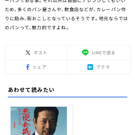
ーパンである事。それ以外は自由にアレンジしてもいい
ため、多くのパン屋さんや、飲食店などが、カレーパン作
りに励み、街おこしとなっているそうです。地元ならでは
のパンって、魅力的ですよね。
ポスト
LINEで送る
シェア
ブクマ
あわせて読みたい