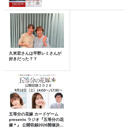
久米宏さんは平野レミさんが
好きだった？？
五等分の花嫁 カードゲーム
presents ラジオ『五等分の花
嫁＊』 公開収録2026開催決