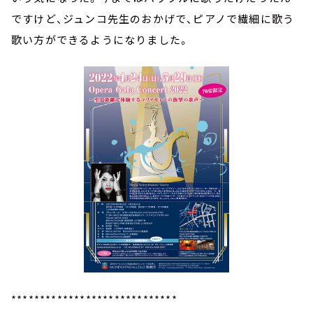
ですけど、ジュンコ先生のおかげで、ピアノで繊細に歌う
歌い方ができるようになりました。
*****************************