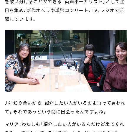
を歌い分けることができる「両声ボーカリスト」として注
目を集め、新作オペラや単独コンサート、TV、ラジオで活
躍しています。
JK：知り合いから「紹介したい人がいるのよ！」って言われ
て。それであっという間に出会ったんですよね。
マリア：わたしも「紹介したい人がいるんだけど来てくれ