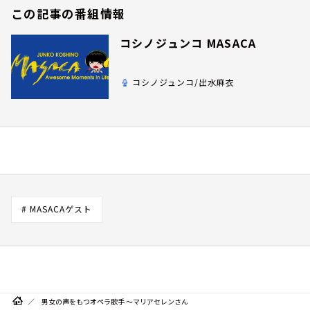
この記事の番組情報
コシノジュンコ MASACA
コシノジュンコ/出水麻衣
# MASACAゲスト
男女の声をもつオペラ歌手 ～マリアセレンさん