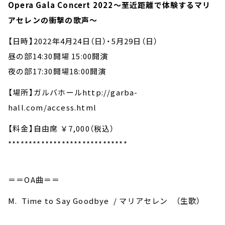
Opera Gala Concert 2022～至近距離で体験するマリ
アセレンの衝撃の歌声～
【日時】2022年4月24日（日）・5月29日（日）
昼の部14:30開場 15:00開演
夜の部17:30開場18:00開演
【場所】ガルバホールhttp://garba-
hall.com/access.html
【料金】自由席 ￥7,000（税込）
*****************************
＝＝OA曲＝＝
M. Time to Say Goodbye / マリアセレン （生歌）