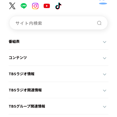
番組表
コンテンツ
TBSラジオ情報
TBSラジオ関連情報
TBSグループ関連情報