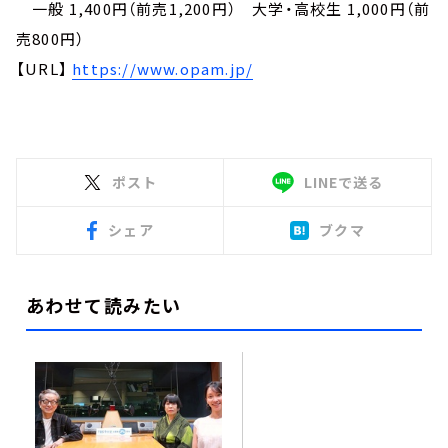
一般 1,400円（前売1,200円） 大学・高校生 1,000円（前
売800円）
【URL】
https://www.opam.jp/
ポスト
LINEで送る
シェア
ブクマ
あわせて読みたい