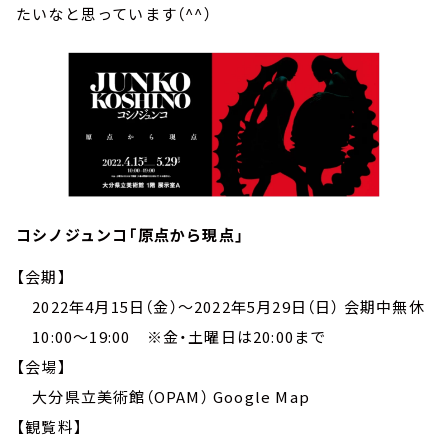
たいなと思っています（^^）
コシノジュンコ「原点から現点」
【会期】
2022年4月15日（金）～2022年5月29日（日） 会期中無休
10:00～19:00 ※金・土曜日は20:00まで
【会場】
大分県立美術館（OPAM） Google Map
【観覧料】