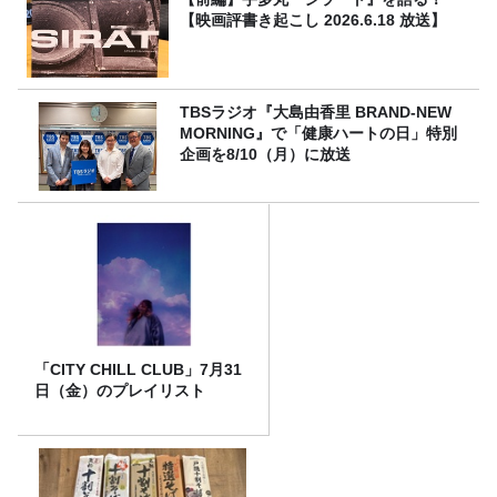
【映画評書き起こし 2026.6.18 放送】
TBSラジオ『大島由香里 BRAND-NEW
MORNING』で「健康ハートの日」特別
企画を8/10（月）に放送
「CITY CHILL CLUB」7月31
日（金）のプレイリスト