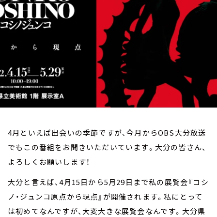
お知らせ
イベント・グッズ
YouTube
会社情報
4月といえば出会いの季節ですが、今月からOBS大分放送
でもこの番組をお聞きいただいています。大分の皆さん、
よろしくお願いします！
大分と言えば、4月15日から5月29日まで私の展覧会『コシ
ノ・ジュンコ原点から現点』が開催されます。私にとって
は初めてなんですが、大変大きな展覧会なんです。大分県