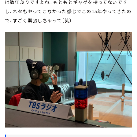
は数年ぶりですよね。もともとギャグを持ってないです
し、ネタもやってこなかった感じでこの15年やってきたの
で、すごく緊張しちゃって（笑）