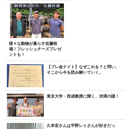
様々な動物が暮らす佐藤牧
場！フレッシュチーズプレゼ
ントも！
【プレ金ナイト】なぜこれを？と問い、
そこから今を読み解いていく。
東京大学・西成教授に聞く、渋滞の謎！
久米宏さんは平野レミさんが好きだっ