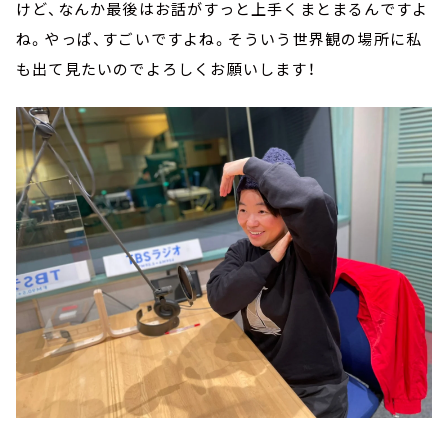
けど、なんか最後はお話がすっと上手くまとまるんですよ
ね。やっぱ、すごいですよね。そういう世界観の場所に私
も出て見たいのでよろしくお願いします！