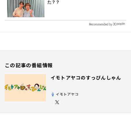
た？？
Recommended by
この記事の番組情報
イモトアヤコのすっぴんしゃん
イモトアヤコ