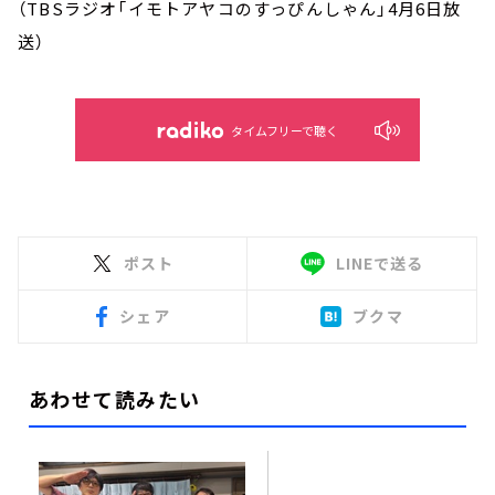
（TBSラジオ「イモトアヤコのすっぴんしゃん」4月6日放
送）
タイムフリーで聴く
ポスト
LINEで送る
シェア
ブクマ
あわせて読みたい