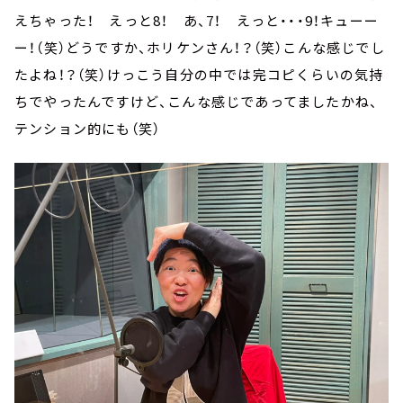
えちゃった！ えっと8！ あ、7！ えっと・・・9！キューー
ー！（笑）どうですか、ホリケンさん！？（笑）こんな感じでし
たよね！？（笑）けっこう自分の中では完コピくらいの気持
ちでやったんですけど、こんな感じであってましたかね、
テンション的にも（笑）