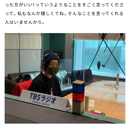
った方がいい！っていうようなことをすごく言ってくださ
って。私もなんか嬉しくてね。そんなことを言ってくれる
人はいませんから。