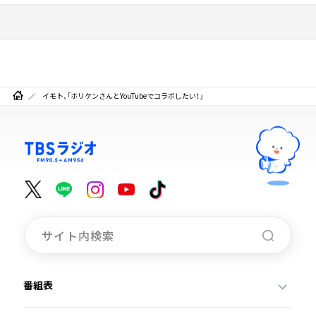
イモト、「ホリケンさんとYouTubeでコラボしたい！」
番組表