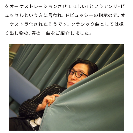
をオーケストレーションさせてほしい」というアンリ・ビ
ュッセルという方に言われ、ドビュッシーの指示の元、オ
ーケストラ化されたそうです。クラシック曲としては掘
り出し物の、春の一曲をご紹介しました。