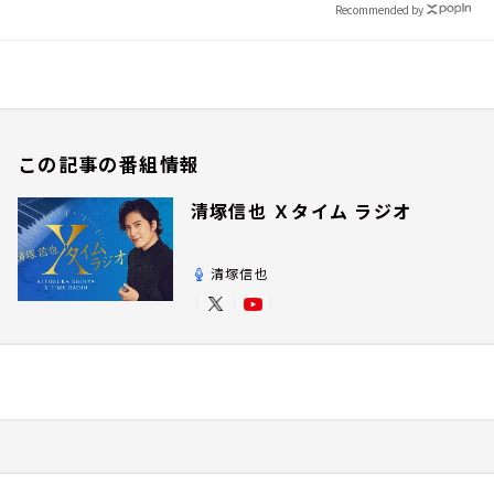
Recommended by
この記事の番組情報
清塚信也 Ｘタイム ラジオ
清塚信也