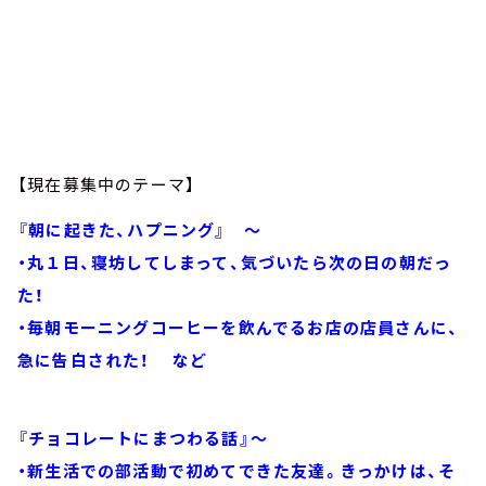
【現在募集中のテーマ】
『朝に起きた、ハプニング』 ～
・丸１日、寝坊してしまって、気づいたら次の日の朝だっ
た！
・毎朝モーニングコーヒーを飲んでるお店の店員さんに、
急に告白された！ など
『チョコレートにまつわる話』～
・新生活での部活動で初めてできた友達。きっかけは、そ