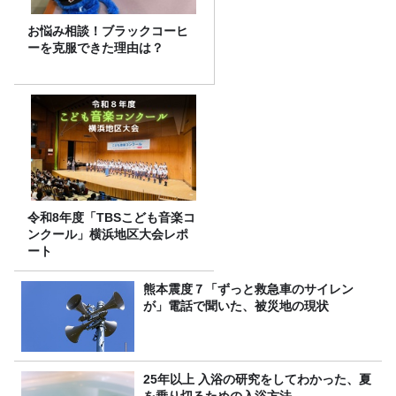
お悩み相談！ブラックコーヒ
ーを克服できた理由は？
令和8年度「TBSこども音楽コ
ンクール」横浜地区大会レポ
ート
熊本震度７「ずっと救急車のサイレン
が」電話で聞いた、被災地の現状
25年以上 入浴の研究をしてわかった、夏
を乗り切るための入浴方法