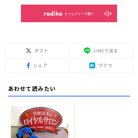
タイムフリーで聴く
ポスト
LINEで送る
シェア
ブクマ
あわせて読みたい