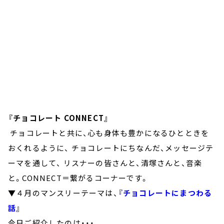
『チョコレート CONNECT』
チョコレートと共に、心も身体も豊かになるひとときを
おくれるように、 チョコレートにちなんだ、メッセージテ
ーマを通して、 リスナーの皆さんと、清塚さんと、音楽
と。CONNECT＝繋がるコーナーです。
▼４月のマンスリーテーマは、
『チョコレートにまつわる
話』
今日ご紹介したのは・・・