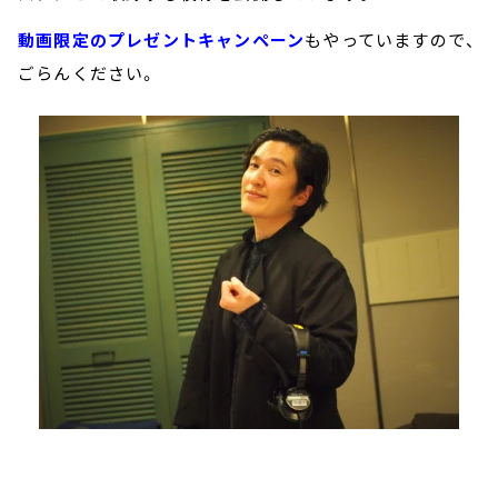
動画限定のプレゼントキャンペーン
もやっていますので、
ごらんください。