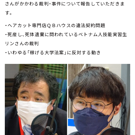
さんがかかわる裁判・事件について報告していただきま
す。
・ヘアカット専門店ＱＢハウスの違法契約問題
・死産し、死体遺棄に問われているベトナム人技能実習生
リンさんの裁判
・いわゆる「稼げる大学法案」に反対する動き