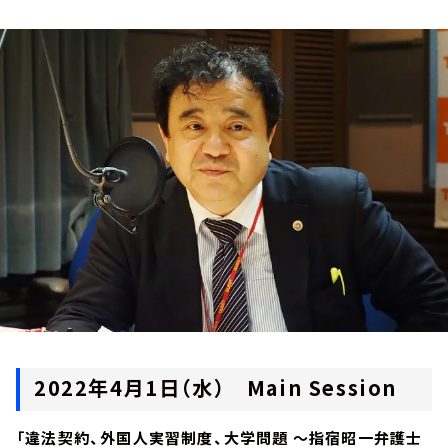
お知らせ
イベント・グッズ
YouTube
会社情報
2022年4月1日（水） Main Session
「違法契約、外国人実習制度、大学問題 ～指宿昭一弁護士