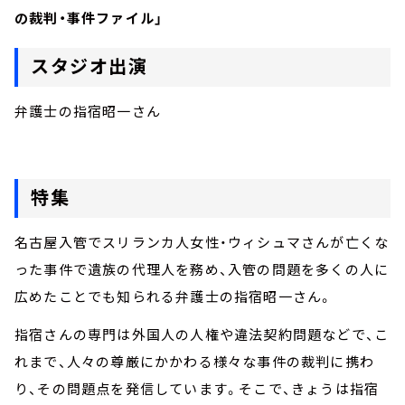
の裁判・事件ファイル」
スタジオ出演
弁護士の指宿昭一さん
特集
名古屋入管でスリランカ人女性・ウィシュマさんが亡くな
った事件で遺族の代理人を務め、入管の問題を多くの人に
広めたことでも知られる弁護士の指宿昭一さん。
指宿さんの専門は外国人の人権や違法契約問題などで、こ
れまで、人々の尊厳にかかわる様々な事件の裁判に携わ
り、その問題点を発信しています。そこで、きょうは指宿