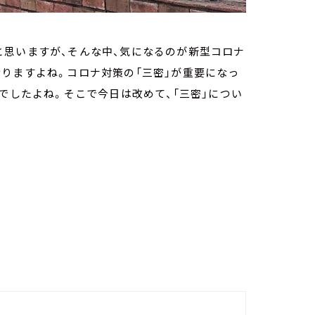
と思いますが、そんな中、気になるのが新型コロナ
りますよね。コロナ対策の「三密」が重要になっ
でしたよね。そこで今日は改めて、「三密」につい