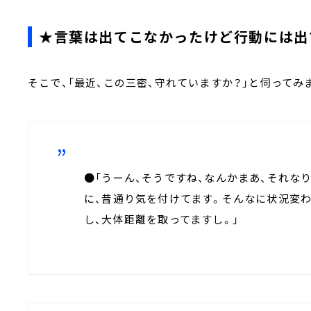
★言葉は出てこなかったけど行動には出
そこで、「最近、この三密、守れていますか？」と伺ってみ
●「うーん、そうですね、なんかまあ、それな
に、昔通り気を付けてます。そんなに状況変
し、大体距離を取ってますし。」