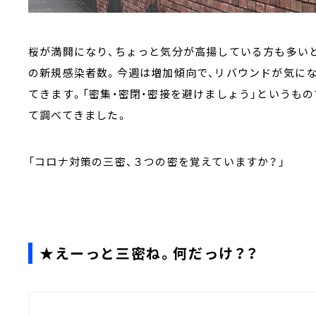
桜が満開になり、ちょっと気分が高揚している方も多い
の新規感染者数。今週は増加傾向で、リバウンドが気にな
てきます。「密集・密閉・密接を避けましょう」というもの
て調べてきました。
「コロナ対策の三密、３つの密を覚えていますか？」
★えーっと三密ね。何だっけ？？