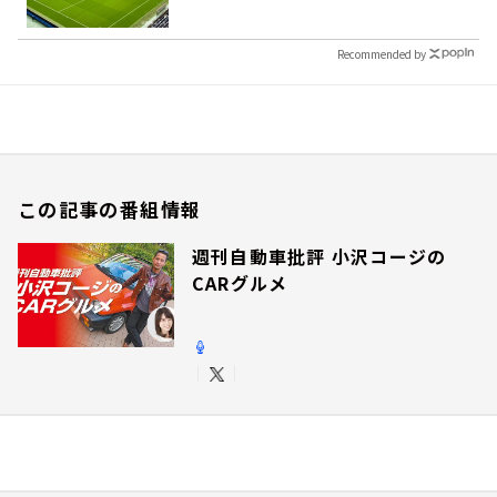
Recommended by
この記事の番組情報
週刊自動車批評 小沢コージの
CARグルメ