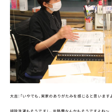
大吉：「いやでも、実家のありがたみを感じると思います
掃除洗濯もそうですし、光熱費なんかもそうですよね～