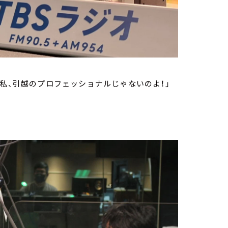
！私、引越のプロフェッショナルじゃないのよ！」