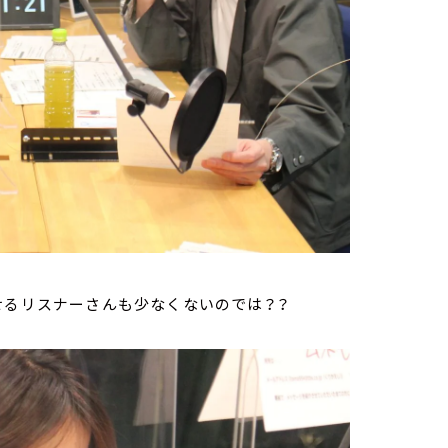
せるリスナーさんも少なくないのでは？？