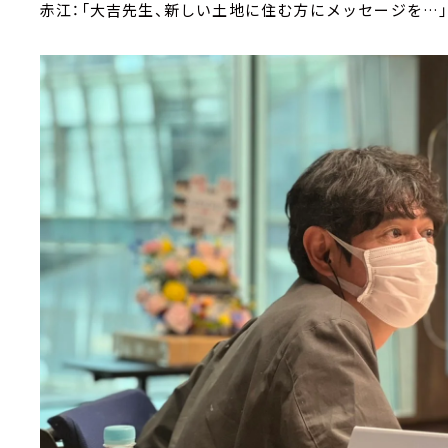
赤江：「大吉先生、新しい土地に住む方にメッセージを…