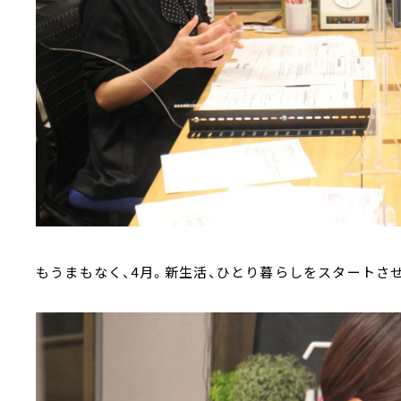
もうまもなく、4月。新生活、ひとり暮らしをスタートさ