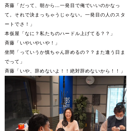
斉藤「だって、朝から…一発目で俺でいいのかなっ
て。それで決まっちゃうじゃない。一発目の人のスタ
ートでさ！」
本仮屋「なに？私たちのハードル上げてる？？」
斉藤「いやいやいや！」
坐間「っていうか慎ちゃん辞めるの？？また逢う日ま
でって」
斉藤「いや、辞めないよ！！絶対辞めないから！！」