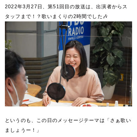
2022年3月27日、第51回目の放送は、出演者からス
タッフまで！？歌いまくりの
2
時間でした
🎶
というのも、この日のメッセージテーマは「さぁ歌い
ましょうー！」