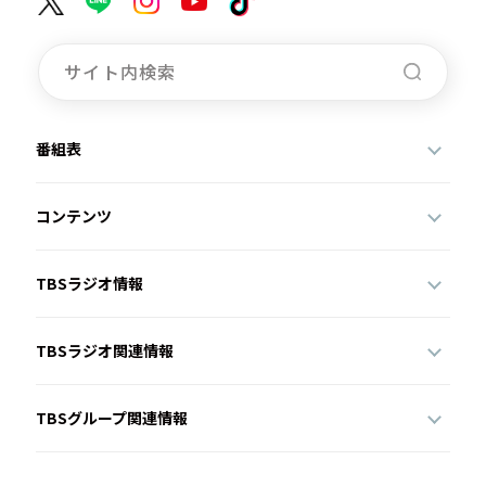
番組表
コンテンツ
TBSラジオ情報
TBSラジオ関連情報
TBSグループ関連情報