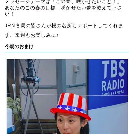
メッセージテーマは「この春、咲かせたいこと！」
あなたのこの春の目標！咲かせたい夢を教えて下さ
い！
JRN各局の皆さんが桜の名所もレポートしてくれま
す。来週もお楽しみに♪
今朝のおまけ