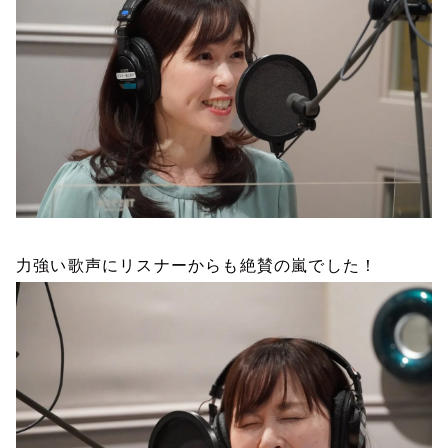
力強い歌声にリスナーからも絶賛の嵐でした！