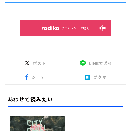
タイムフリーで聴く
ポスト
LINEで送る
シェア
ブクマ
あわせて読みたい