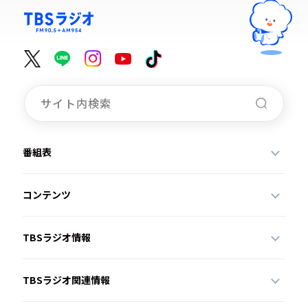
番組表
コンテンツ
TBSラジオ情報
TBSラジオ関連情報