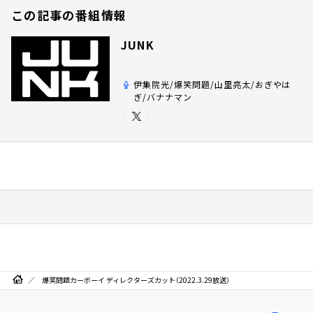
この記事の番組情報
JUNK
伊集院光/爆笑問題/山里亮太/おぎやは
ぎ/バナナマン
爆笑問題カーボーイ ディレクターズカット（2022.3.29放送）