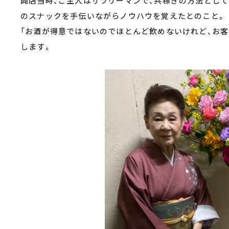
開店当時、ご主人はサラリーマンで、共稼ぎの方法として
のスナックを手伝いながらノウハウを覚えたとのこと。
「お酒が得意ではないのでほとんど飲めないけれど、お客
します。