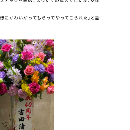
スナックを開店。まったくの素人でしたが、友達
様にかわいがってもらってやってこられた」と話