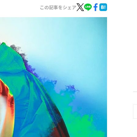
この記事をシェア