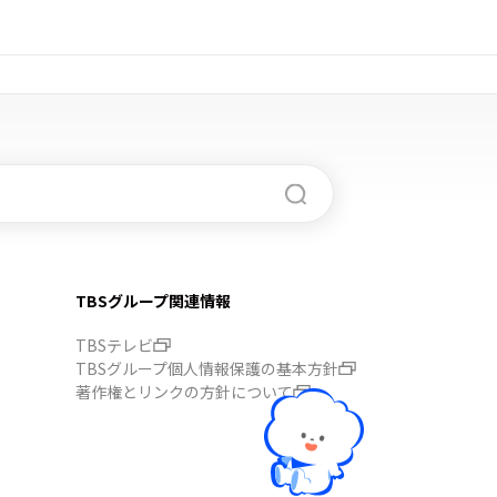
TBSグループ関連情報
TBSテレビ
TBSグループ個人情報保護の基本方針
著作権とリンクの方針について