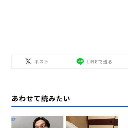
ポスト
LINEで送る
あわせて読みたい