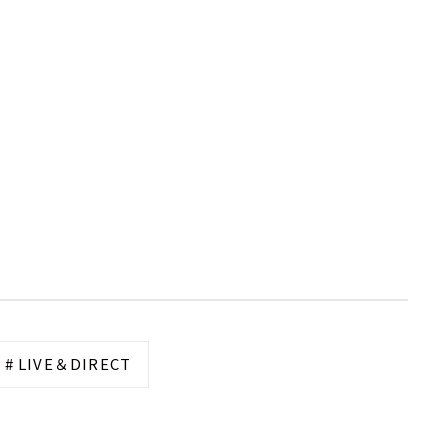
# LIVE＆DIRECT