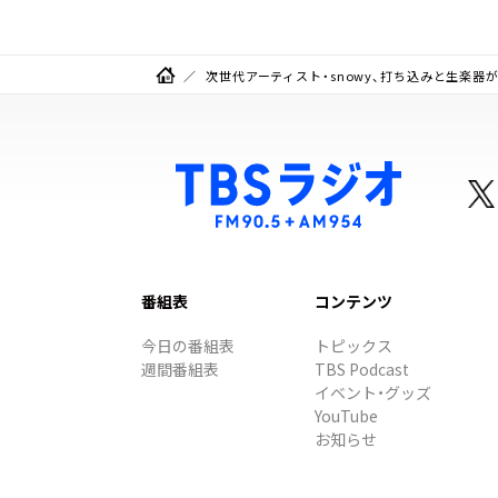
次世代アーティスト・snowy、打ち込みと生楽
番組表
コンテンツ
今日の番組表
トピックス
週間番組表
TBS Podcast
イベント・グッズ
YouTube
お知らせ