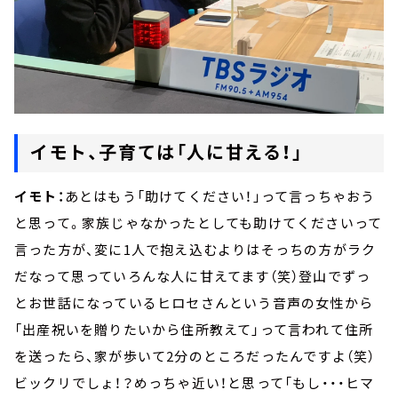
イモト、子育ては「人に甘える！」
イモト：
あとはもう「助けてください！」って言っちゃおう
と思って。家族じゃなかったとしても助けてくださいって
言った方が、変に1人で抱え込むよりはそっちの方がラク
だなって思っていろんな人に甘えてます（笑）登山でずっ
とお世話になっているヒロセさんという音声の女性から
「出産祝いを贈りたいから住所教えて」って言われて住所
を送ったら、家が歩いて2分のところだったんですよ（笑）
ビックリでしょ！？めっちゃ近い！と思って「もし・・・ヒマ