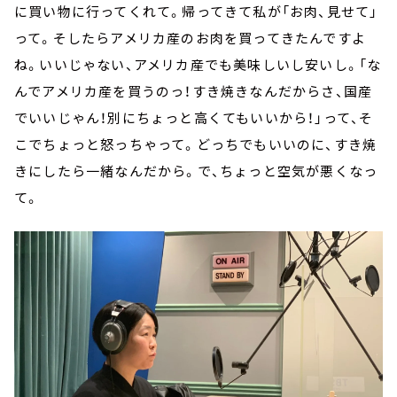
に買い物に行ってくれて。帰ってきて私が「お肉、見せて」
って。そしたらアメリカ産のお肉を買ってきたんですよ
ね。いいじゃない、アメリカ産でも美味しいし安いし。「な
んでアメリカ産を買うのっ！すき焼きなんだからさ、国産
でいいじゃん！別にちょっと高くてもいいから！」って、そ
こでちょっと怒っちゃって。どっちでもいいのに、すき焼
きにしたら一緒なんだから。で、ちょっと空気が悪くなっ
て。