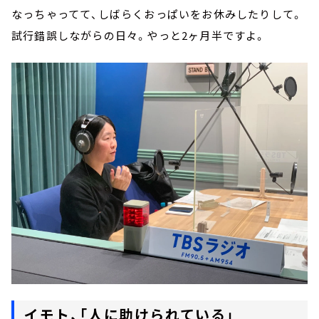
なっちゃってて、しばらくおっぱいをお休みしたりして。
試行錯誤しながらの日々。やっと2ヶ月半ですよ。
イモト、「人に助けられている」