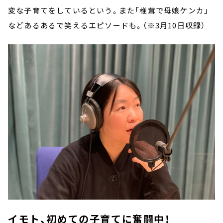
変な子育てをしているという。また「椎茸で母娘ケンカ」
などあるあるで笑えるエピソードも。（※3月10日収録）
イモト、初めての子育てに奮闘中！