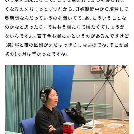
くなるのをちょっとずつ前から、妊娠期間中から練習して
奥期間なんだっていうのを聞いてて、あ、こういうことな
のかなと思ったり。でももう眠たくて眠たくてしょうが
ないんですよ。若干今も眠たいというのがあるんですけど
（笑）昼と夜の区別がまだはっきりしないのでね、そこが最
初の1ヶ月は辛かったですね。