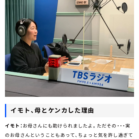
イモト、母とケンカした理由
イモト：
お母さんにも助けられましたよ。ただその・・・実
のお母さんということもあって、ちょっと気を許し過ぎて