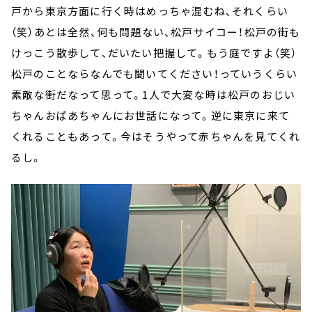
戸から東京方面に行く時はめっちゃ混むね、それくらい
（笑）あとは全然、何も問題ない、松戸サイコー！松戸の街も
けっこう散歩して、だいたい把握して。もう庭ですよ（笑）
松戸のことならなんでも聞いてください！っていうくらい
素敵な街だなって思って。1人で大変な時は松戸のおじい
ちゃんおばあちゃんにお世話になって。逆に東京に来て
くれることもあって。今はそうやって赤ちゃんを見てくれ
るし。