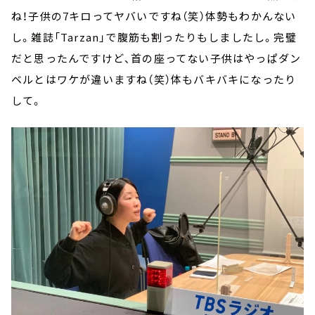
ね！子供の7キロってヤバいですね（笑）体勢もわかんない
し。雑誌「Tarzan」で腹筋も割ったりもしましたし。完璧
だと思ったんですけど、首の座ってない子供はやっぱダン
ベルとはワケが違いますね（笑）体もバキバキになったり
して。