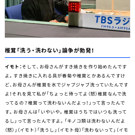
椎茸「洗う・洗わない」論争が勃発！
イモト：
そして、お母さんがすき焼きを作り始めたんです
よ。すき焼きに入れる具が春菊や椎茸とかあるんですけ
ど、お母さんが椎茸を水でジャブジャブ洗っていたんです
よ！それを見て私が「ちょっと待ってよ（怒）椎茸なんで洗
ってるの？椎茸って洗わないんだよっ！」って言ったんで
す。お母さんは「いやいや。椎茸はうちではいつも洗って
るし」って言ったんですよ。「キノコ類は洗わないんだよ
（怒）」（イモト）「洗うし」（イモト母）「洗わないって」（イモ