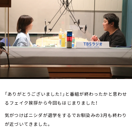
お知らせ
イベント・グッズ
YouTube
会社情報
「ありがとうございました！」と番組が終わったかと思わせ
るフェイク挨拶から今回もはじまりました！
気がつけばニシダが退学をするでお馴染みの3月も終わり
が近づいてきました。