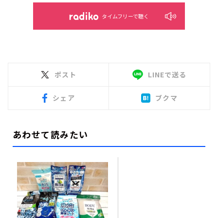
タイムフリーで聴く
ポスト
LINEで送る
シェア
ブクマ
あわせて読みたい