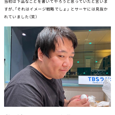
当初は下品なことを書いてやろうと思っていたと言いま
すが、「それはイメージ戦略でしょ」 とサーヤには見抜か
れていました（笑）