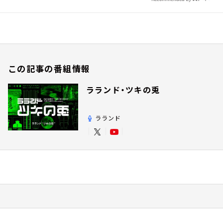
この記事の番組情報
ラランド・ツキの兎
ラランド