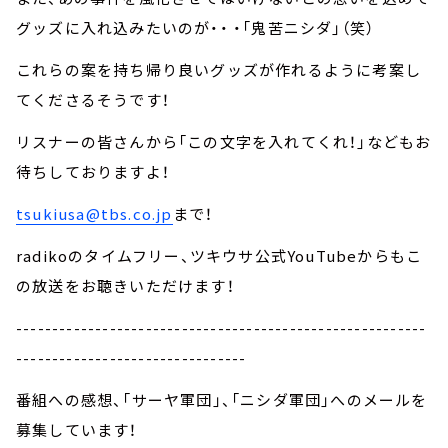
グッズに入れ込みたいのが・・ ・「鬼苦ニシダ」（笑）
これらの案を持ち帰り良いグッズが作れるように考案し
てくださるそうです！
リスナーの皆さんから「この文字を入れてくれ！」などもお
待ちしておりますよ！
tsukiusa@tbs.co.jp
まで！
radikoのタイムフリー、ツキウサ公式YouTubeからもこ
の放送をお聴きいただけます！
---------------------------------------------------------
--------------------------------
番組への感想、「サーヤ軍団」、「ニシダ軍団」へのメールを
募集しています！