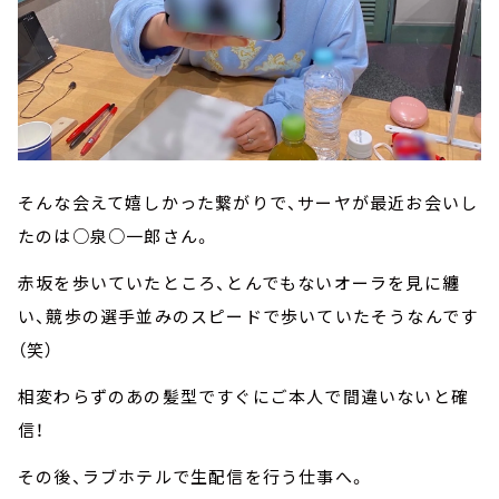
そんな会えて嬉しかった繋がりで、サーヤが最近お会いし
たのは○泉○一郎さん。
赤坂を歩いていたところ、とんでもないオーラを見に纏
い、競歩の選手並みのスピードで歩いていたそうなんです
（笑）
相変わらずのあの髪型ですぐにご本人で間違いないと確
信！
その後、ラブホテルで生配信を行う仕事へ。