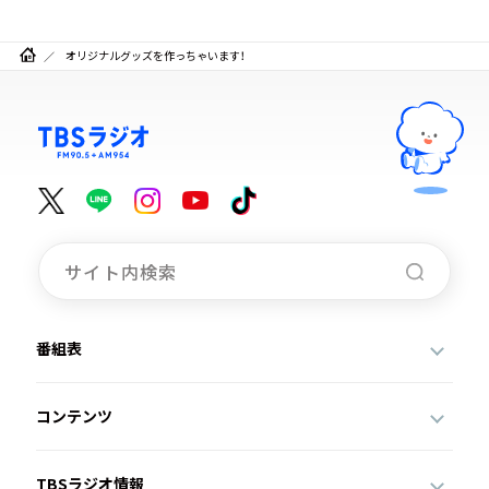
オリジナルグッズを作っちゃいます！
番組表
コンテンツ
TBSラジオ情報