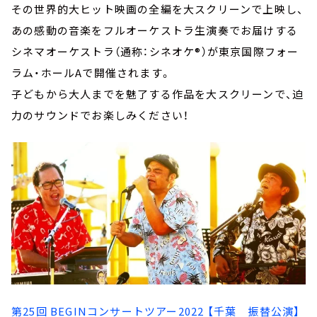
その世界的大ヒット映画の全編を大スクリーンで上映し、
あの感動の音楽をフルオーケストラ生演奏でお届けする
シネマオーケストラ（通称：シネオケ®）が東京国際フォー
ラム・ホールAで開催されます。
子どもから大人までを魅了する作品を大スクリーンで、迫
力のサウンドでお楽しみください！
第25回 BEGINコンサートツアー2022 【千葉 振替公演】