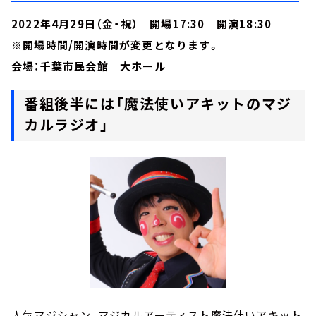
2022年4月29日（金・祝） 開場17:30 開演18:30
※開場時間/開演時間が変更となります。
会場：千葉市民会館 大ホール
番組後半には「魔法使いアキットのマジ
カルラジオ」
人気マジシャン、マジカルアーティスト魔法使いアキット