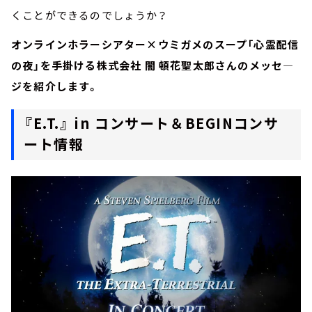
くことができるのでしょうか？
オンラインホラーシアター×ウミガメのスープ「心霊配信
の夜」を手掛ける株式会社 闇 頓花聖太郎さんのメッセ―
ジを紹介します。
『E.T.』 in コンサート＆BEGINコンサ
ート情報