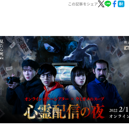
お知らせ
この記事をシェア
イベント・グッズ
YouTube
会社情報