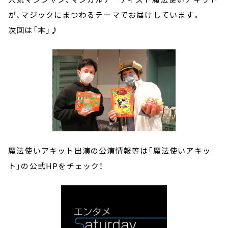
が、マジックにまつわるテーマでお届けしています。
次回は「本」
♪
魔法使いアキット出演の公演情報等は「魔法使いアキッ
ト」の公式HPをチェック！