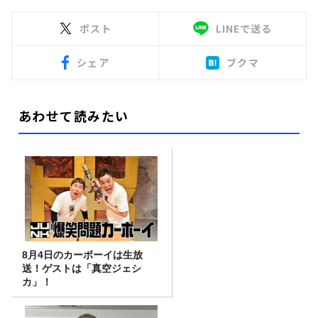
ポスト
LINEで送る
シェア
ブクマ
あわせて読みたい
8月4日のカーボーイは生放
送！ゲストは「真空ジェシ
カ」！