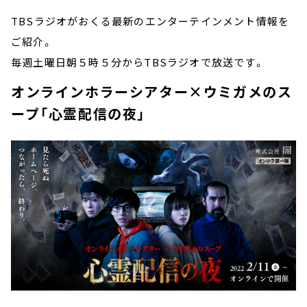
TBSラジオがおくる最新のエンターテインメント情報を
ご紹介。
毎週土曜日朝５時５分からTBSラジオで放送です。
オンラインホラーシアター×ウミガメのス
ープ「心霊配信の夜」