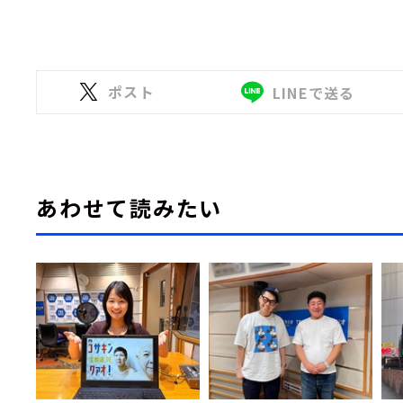
ポスト
LINEで送る
あわせて読みたい