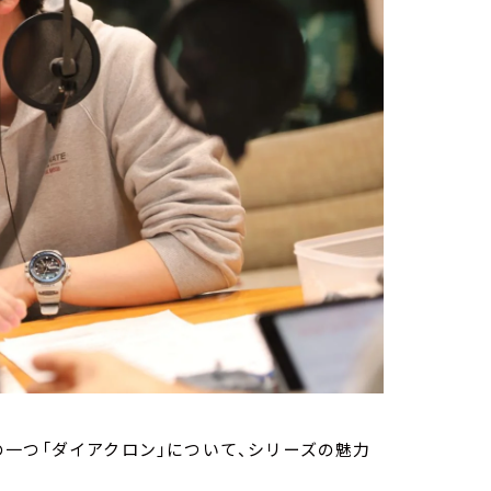
一つ「ダイアクロン」について、シリーズの魅力
！