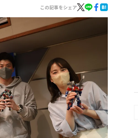
この記事をシェア