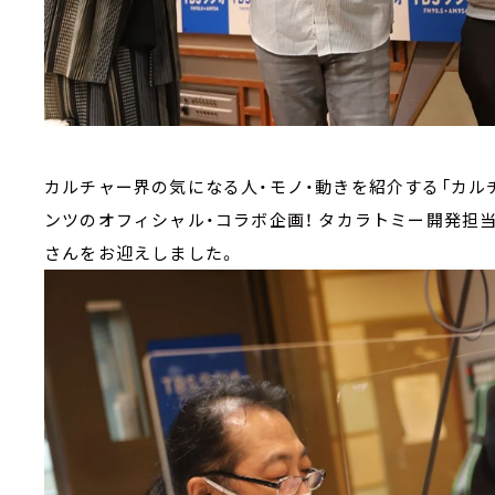
カルチャー界の気になる人・モノ・動きを紹介する「カル
ンツのオフィシャル・コラボ企画！ タカラトミー開発担
さんをお迎えしました。