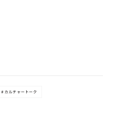
# カルチャートーク