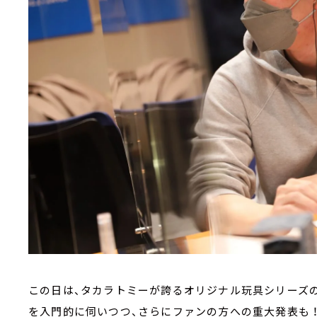
この日は、タカラトミーが誇るオリジナル玩具シリーズの
を入門的に伺いつつ、さらにファンの方への重大発表も 