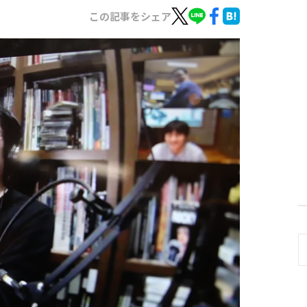
この記事をシェア