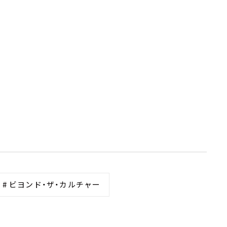
# ビヨンド・ザ・カルチャー