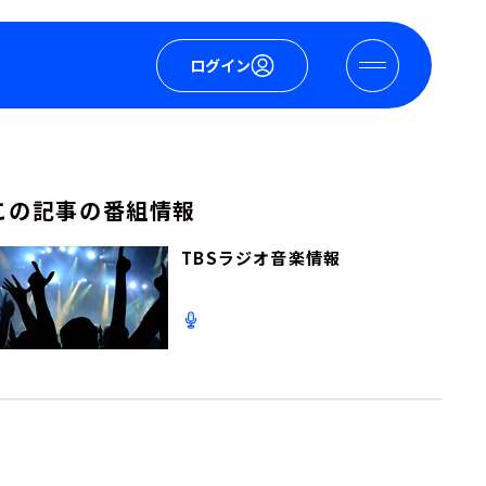
ログイン
この記事の番組情報
TBSラジオ音楽情報