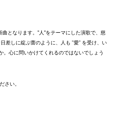
曲となります。”人”をテーマにした演歌で、慈
日差しに綻ぶ蕾のように、人も "愛" を受け、い
のか。心に問いかけてくれるのではないでしょう
ください。