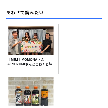
あわせて読みたい
【ME:I】MOMONAさん
&TSUZUMIさんとこねくと🌺