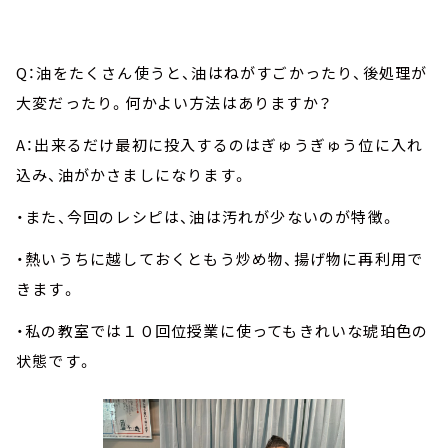
Q：油をたくさん使うと、油はねがすごかったり、後処理が
大変だったり。何かよい方法はありますか？
A：出来るだけ最初に投入するのはぎゅうぎゅう位に入れ
込み、油がかさましになります。
・また、今回のレシピは、油は汚れが少ないのが特徴。
・熱いうちに越しておくともう炒め物、揚げ物に再利用で
きます。
・私の教室では１０回位授業に使ってもきれいな琥珀色の
状態です。