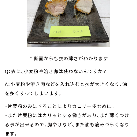
↑断面からも衣の薄さがわかります
Q：衣に、小麦粉や溶き卵は使わないんですか？
A：小麦粉や溶き卵などを入れ込むと衣が大きくなり、油
を多くすってしまいます。
・片栗粉のみにすることによりカロリー少なめに。
・また片栗粉にはカリッとする働きがあり、また薄くつけ
る事が出来るので、胸やけなど、また油も痛みづらくなり
ます。