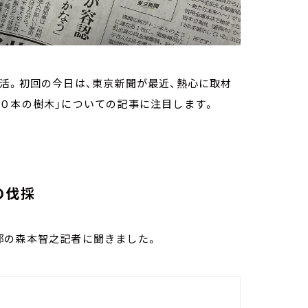
活。初回の今日は、東京新聞が最近、熱心に取材
０本の樹木」についての記事に注目します。
の伐採
部の森本智之記者に聞きました。