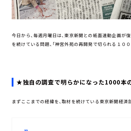
今日から、毎週月曜日は、東京新聞との紙面連動企画が復
を続けている問題、「神宮外苑の再開発で切られる１００
★独自の調査で明らかになった1000本
まずここまでの経緯を、取材を続けている東京新聞経済