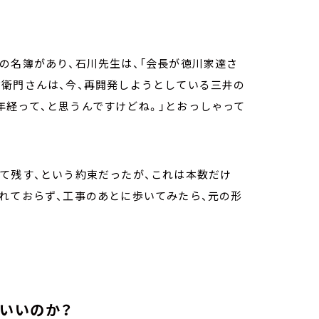
の名簿があり、石川先生は、「会長が徳川家達さ
衛門さんは、今、再開発しようとしている三井の
経って、と思うんですけどね。」とおっしゃって
て残す、という約束だったが、これは本数だけ
れておらず、工事のあとに歩いてみたら、元の形
でいいのか？