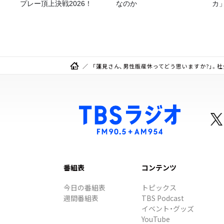
プレー頂上決戦2026！
なのか
カ
「蓮見さん、男性版産休ってどう思いますか?」。
番組表
コンテンツ
今日の番組表
トピックス
週間番組表
TBS Podcast
イベント・グッズ
YouTube