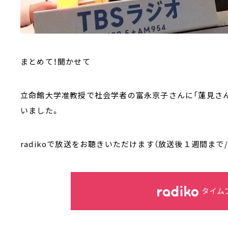
まとめて！聞かせて
立命館大学准教授で社会学者の富永京子さんに「蓮見さん
いました。
radikoで放送をお聴きいただけます（放送後１週間まで
タイム