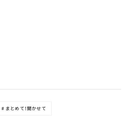
# まとめて！聞かせて