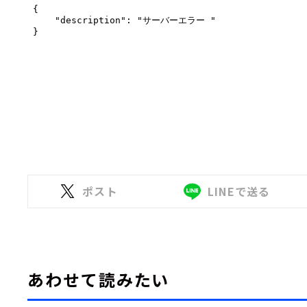
ポスト
LINEで送る
あわせて読みたい