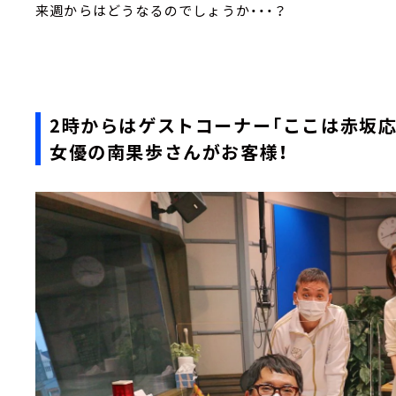
来週からはどうなるのでしょうか・・・？
2時からはゲストコーナー「ここは赤坂
女優の南果歩さんがお客様！