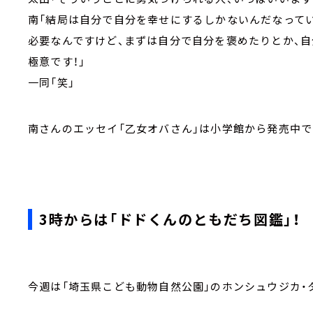
南「結局は自分で自分を幸せにするしかないんだなって
必要なんですけど、まずは自分で自分を褒めたりとか、
極意です！」
一同「笑」
南さんのエッセイ「乙女オバさん」は小学館から発売中で
3時からは「ドドくんのともだち図鑑」！
今週は「埼玉県こども動物自然公園」のホンシュウジカ・