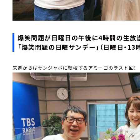
爆笑問題が日曜日の午後に4時間の生
「爆笑問題の日曜サンデー」（日曜日・13
来週からはサンジャポに転校するアミーゴのラスト回！