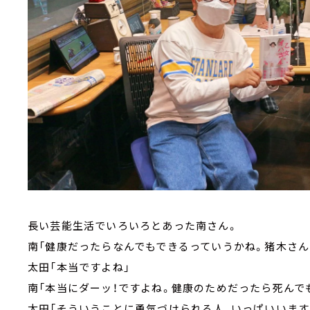
長い芸能生活でいろいろとあった南さん。
南「健康だったらなんでもできるっていうかね。猪木さん
太田「本当ですよね」
南「本当にダーッ！ですよね。健康のためだったら死んで
太田「そういうことに勇気づけられる人、いっぱいいます