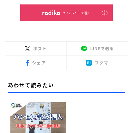
タイムフリーで聴く
ポスト
LINEで送る
シェア
ブクマ
あわせて読みたい