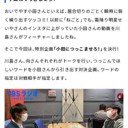
おいでやす小田さんといえば、居合切りのごとく瞬時に鋭
く繰り出すツッコミ！ 以前に「ねごと」でも、霜降り明星せ
いやさんのインスタに上がっていた小田さんの動画を川
島さんがフィーチャーしましたね。
そこで今回は、特別企画
「小田につっこませろ！」
を決行！
川島さん、向さんそれぞれがトークを行い、つっこんでほ
しいワードを小田さんから引き出す対決企画。ワードの
指定は対戦相手が指定します。