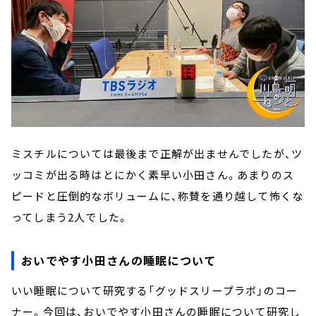
ミスチルについては最後まで正解が出ませんでしたが、ツ
ッコミが出る時はとにかく素早い小田さん。あまりのス
ピードと圧倒的なボリュームに、称賛を通り越して怖くな
ってしまう2人でした。
おいでやす小田さんの睡眠について
いい睡眠について研究する「グッドスリープラボ」のコー
ナー。今回は、おいでやす小田さんの睡眠について研究し