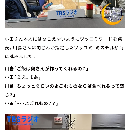
小田さん本人には聞こえないようにツッコミワードを発
表。川島さんは向さんが指定したツッコミ
「ミスチルか！」
に挑みました。
川島「ご飯は奥さんが作ってくれるの？」
小田「ええ、まあ」
川島「ちょっとぐらいのよごれものならば食べれるって感
じ？」
小田「・・・よごれもの？？」