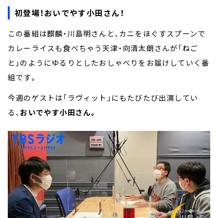
初登場！おいでやす小田さん！
この番組は麒麟・川島明さんと、カニをほぐすスプーンで
カレーライスも食べちゃう天津・向清太朗さんが「ねご
と」のようにゆるりとしたおしゃべりをお届けしていく番
組です。
今週のゲストは「ラヴィット」にもたびたび出演してい
る、
おいでやす小田さん。