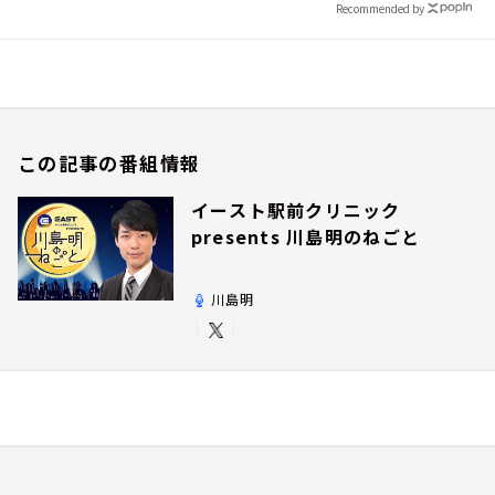
Recommended by
この記事の番組情報
イースト駅前クリニック
presents 川島明のねごと
川島明