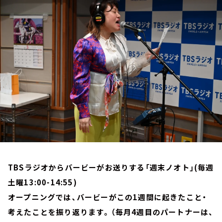
お知らせ
イベント・グッズ
YouTube
会社情報
TBSラジオからバービーがお送りする「週末ノオト」(毎週
土曜13:00-14:55)
オープニングでは、バービーがこの1週間に起きたこと・
考えたことを振り返ります。（毎月4週目のパートナーは、