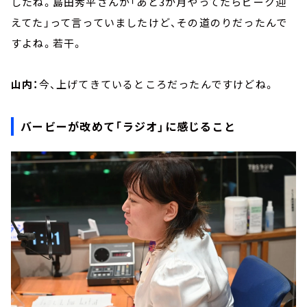
したね。島田秀平さんが「あと3か月やってたらピーク迎
えてた」って言っていましたけど、その道のりだったんで
すよね。若干。
山内：
今、上げてきているところだったんですけどね。
バービーが改めて「ラジオ」に感じること