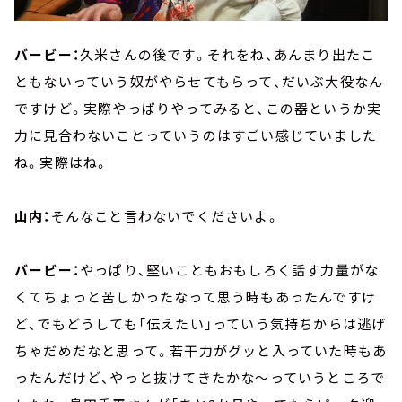
バービー：
久米さんの後です。それをね、あんまり出たこ
ともないっていう奴がやらせてもらって、だいぶ大役なん
ですけど。実際やっぱりやってみると、この器というか実
力に見合わないことっていうのはすごい感じていました
ね。実際はね。
山内：
そんなこと言わないでくださいよ。
バービー：
やっぱり、堅いこともおもしろく話す力量がな
くてちょっと苦しかったなって思う時もあったんですけ
ど、でもどうしても「伝えたい」っていう気持ちからは逃げ
ちゃだめだなと思って。若干力がグッと入っていた時もあ
ったんだけど、やっと抜けてきたかな～っていうところで