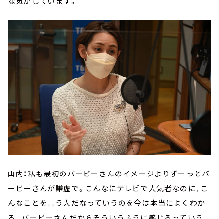
な気がしています。
山内：
私も最初のバービーさんのイメージよりずーっとバ
ービーさんが謙虚で。こんなにテレビで人気者なのに、こ
んなことを言う人だなっていうのを今は本当によくわか
る。バービーさんだからそういうふうに感じるっていう