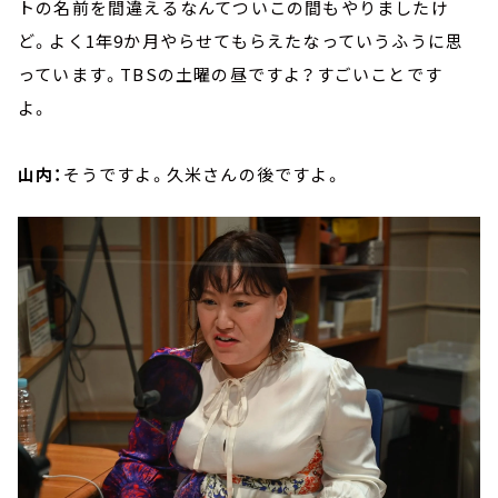
トの名前を間違えるなんてついこの間もやりましたけ
ど。よく1年9か月やらせてもらえたなっていうふうに思
っています。TBSの土曜の昼ですよ？すごいことです
よ。
山内：
そうですよ。久米さんの後ですよ。