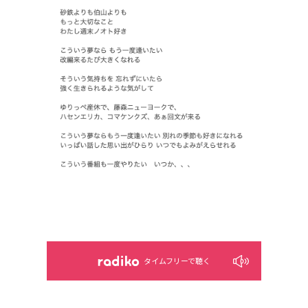
タイムフリーで聴く