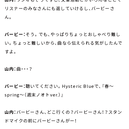
リスナーのみなさんにも返していけるし、バービーさ
ん。
バービー：
そう。でも、やっぱりちょっとおしゃべり難し
い。ちょっと難しいから、曲なら伝えられる気がしたんで
すよ。
山内：
曲・・・？
バービー：
聴いてください。Hysteric Blueで、『春～
spring～（週末ノオトver.）』
山内：
バービーさん、どこ行くの？バービーさん！？スタン
ドマイクの前にバービーさんがー！