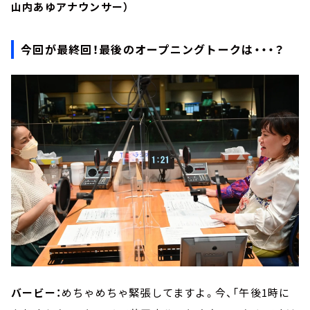
山内あゆアナウンサー）
今回が最終回！最後のオープニングトークは・・・？
バービー：
めちゃめちゃ緊張してますよ。今、「午後1時に