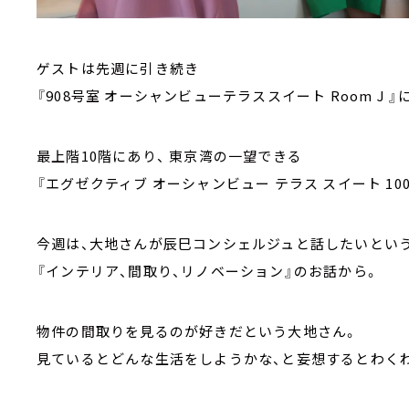
ゲストは先週に引き続き
『908号室 オーシャンビューテラススイート Room J 
最上階10階にあり、 東京湾の一望できる
『エグゼクティブ オーシャンビュー テラス スイート 1
今週は、大地さんが辰巳コンシェルジュと話したいとい
『インテリア、間取り、リノベーション』のお話から。
物件の間取りを見るのが好きだという大地さん。
見ているとどんな生活をしようかな、と妄想するとわくわ