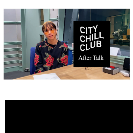
お知らせ
イベント・グッズ
YouTube
会社情報