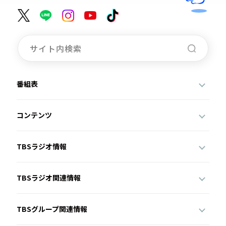
番組表
コンテンツ
TBSラジオ情報
TBSラジオ関連情報
TBSグループ関連情報