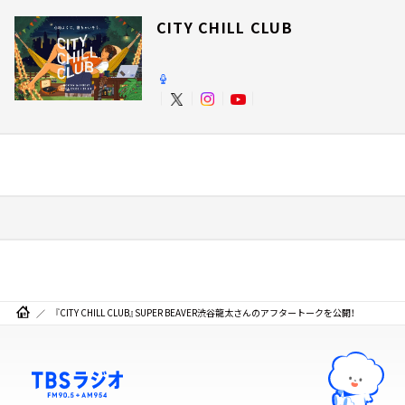
CITY CHILL CLUB
『CITY CHILL CLUB』SUPER BEAVER渋谷龍太さんのアフタートークを公開！