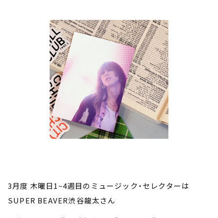
3
月度 木曜日1~4週目のミュージック・セレクターは
SUPER BEAVER渋谷龍太さん