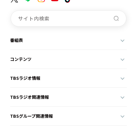
番組表
コンテンツ
TBSラジオ情報
TBSラジオ関連情報
TBSグループ関連情報