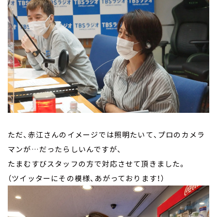
ただ、赤江さんのイメージでは照明たいて、プロのカメラ
マンが…だったらしいんですが、
たまむすびスタッフの方で対応させて頂きました。
（ツイッターにその模様、あがっております！）