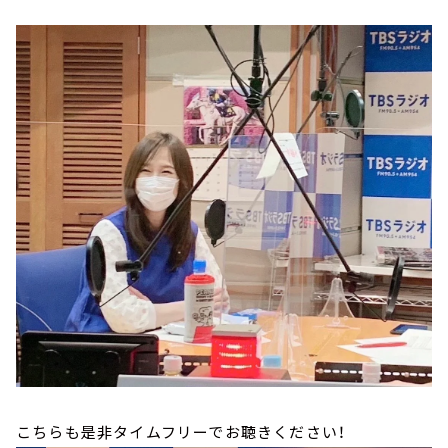
こちらも是非タイムフリーでお聴きください！