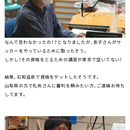
なんで言わなかったの！？となりましたが、息子さんがサ
ッカーをやっているために取ったそう。
しかし！その資格をとるための講習が東京で空いてない！
結果、石和温泉で資格をゲットしたそうです。
山梨県の方で礼央さんに審判を頼みたい方、ご連絡お待ち
してます。