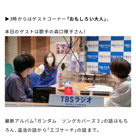
▶3時からはゲストコーナー
「おもしろい大人」
。
本日のゲストは歌手の森口博子さん！
最新アルバム「ガンダム ソングカバーズ３」の話はもち
ろん、温活の話から「エゴサーチ」の話まで。