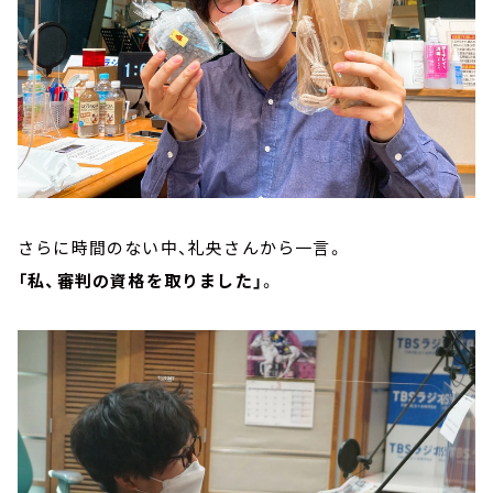
さらに時間のない中、礼央さんから一言。
「私、審判の資格を取りました」
。