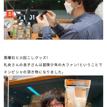
黒曜石と火起こしグッズ！
礼央さんの息子さんは冒険少年の大ファン！ということで
ドンピシャの頂き物になりました。