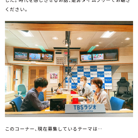
ください。
このコーナー、現在募集しているテーマは…