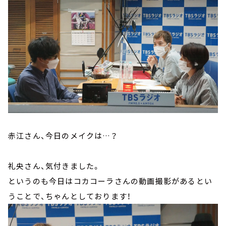
赤江さん、今日のメイクは…？
礼央さん、気付きました。
というのも今日はコカコーラさんの動画撮影があるとい
うことで、ちゃんとしております！