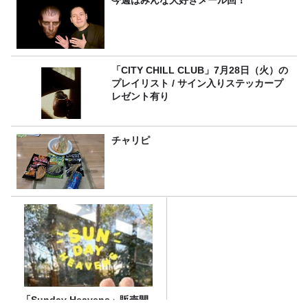
「CITY CHILL CLUB」7月28日（火）の
プレイリスト / サイン入りステッカープ
レゼント有り
チャリピ
「Sunday Heavens」販売開