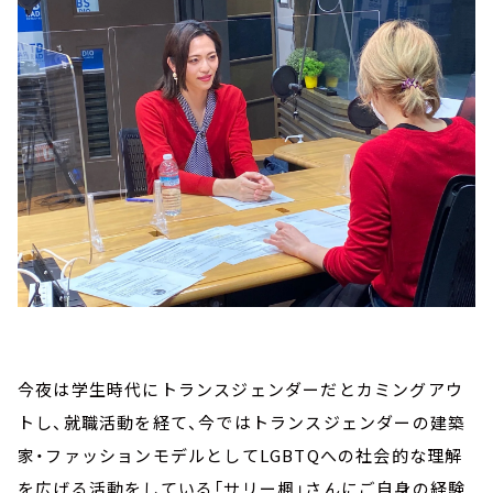
今夜は学生時代にトランスジェンダーだとカミングアウ
トし、就職活動を経て、今ではトランスジェンダーの建築
家・ファッションモデルとしてLGBTQへの社会的な理解
を広げる活動をしている「サリー楓」さんにご自身の経験