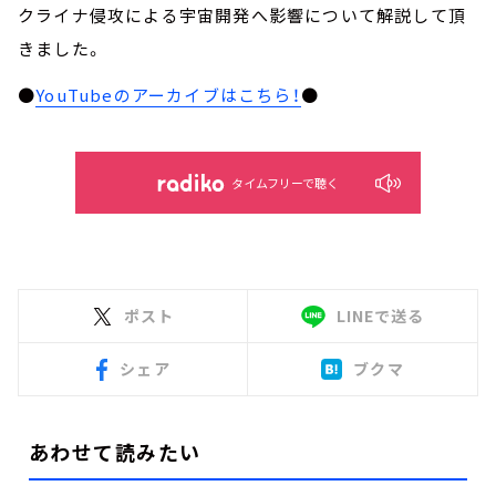
クライナ侵攻による宇宙開発へ影響について解説して頂
きました。
●
YouTubeのアーカイブはこちら！
●
タイムフリーで聴く
ポスト
LINEで送る
シェア
ブクマ
あわせて読みたい