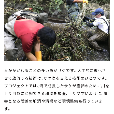
人がかかわることの多い魚がサケです。人工的に孵化さ
せて放流する技術は、サケ漁を支える技術のひとつです。
プロジェクトでは、海で成長したサケが産卵のために川を
上り自然に産卵できる環境を調査、上りやすいように、障
害となる段差の解消や清掃など環境整備も行っていま
す。