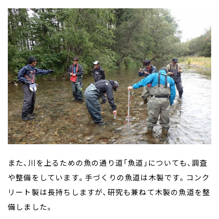
また、川を上るための魚の通り道「魚道」についても、調査
や整備をしています。手づくりの魚道は木製です。コンク
リート製は長持ちしますが、研究も兼ねて木製の魚道を整
備しました。