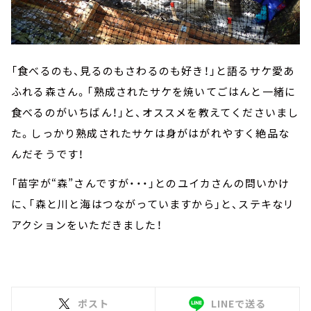
「食べるのも、見るのもさわるのも好き！」と語るサケ愛あ
ふれる森さん。「熟成されたサケを焼いてごはんと一緒に
食べるのがいちばん！」と、オススメを教えてくださいまし
た。しっかり熟成されたサケは身がはがれやすく絶品な
んだそうです！
「苗字が“森”さんですが・・・」とのユイカさんの問いかけ
に、「森と川と海はつながっていますから」と、ステキなリ
アクションをいただきました！
ポスト
LINEで送る