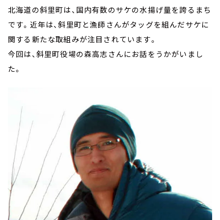
北海道の斜里町は、国内有数のサケの水揚げ量を誇るまち
です。近年は、斜里町と漁師さんがタッグを組んだサケに
関する新たな取組みが注目されています。
今回は、斜里町役場の森高志さんにお話をうかがいまし
た。