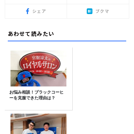
シェア
ブクマ
あわせて読みたい
お悩み相談！ブラックコーヒ
ーを克服できた理由は？