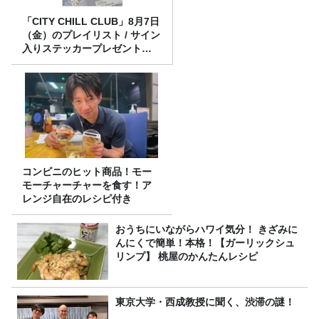
「CITY CHILL CLUB」8月7日
（金）のプレイリスト / サイン
入りステッカープレゼント有
り
コンビニのヒット商品！モー
モーチャーチャーを食す！ア
レンジ自在のレシピ付き
おうちにいながらハワイ気分！ きざみに
んにくで簡単！本格！【ガーリックシュ
リンプ】 桃屋のかんたんレシピ
東京大学・西成教授に聞く、渋滞の謎！