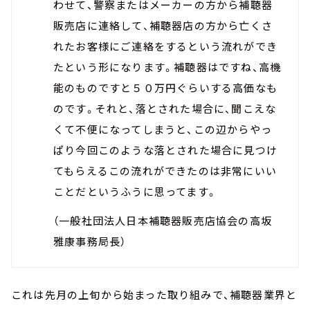
わせて、警察またはメーカーの方から補聴器
販売店に連絡して、補聴器店の方から亡くさ
れたお客様にご連絡をするという流れができ
たという形になります。補聴器はですね、高機
能のものですと５０万円ぐらいする高価なも
のです。それと、落とされた場合に、聞こえな
くて不便になってしまうと、この辺からやっ
ぱり今回このような落とされた場合に見つけ
てもらえるこの流れができたのは非常にいい
ことだというふうに思ってます。
（一般社団法人日本補聴器販売店協会の高坂
雅康事務局長）
これは先月の上旬から始まった取り組みで、補聴器業界と