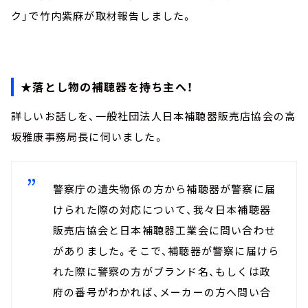
ク」で竹内紫麻が取材報告しました。
★落とし物の補聴器を持ち主へ！
詳しいお話しを、一般社団法人日本補聴器販売店協会の高
坂雅康事務局長に伺いました。
警察庁の遺失物係の方から補聴器が警察に届
けられた際の対応について、我々日本補聴器
販売店協会と日本補聴器工業会に問い合わせ
がありました。そこで、補聴器が警察に届けら
れた際に警察の方がブランド名、もしくは政
府の番号がわかれば、メーカーの方へ問い合