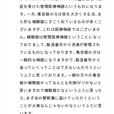
証を受けた管理医療機器というものになりま
す。一方、集音器の方は音を大きくする点、ま
た形も補聴器にすごく似ているものが多くご
ざいますが、これは医療機器ではございませ
ん。補聴器は管理医療機器ということになっ
ておりまして、製造番号から流通が管理され
ているものになっております。集音器の方は
一般的な機器になりますので、製造番号から
追っていくってことはできないんだろうとい
うふうに思っております。一般の方々の集音
器か補聴器かってなんとも判断がつかないと
思いますので補聴器だなというふうに思った
ら、まずあの警察署に届けていただくという
ことが大事なんじゃないかなというふうに思
います。