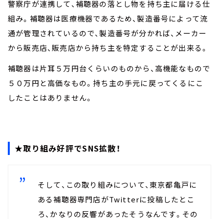
警察庁が連携して、補聴器の落とし物を持ち主に届ける仕
組み。補聴器は医療機器であるため、製造番号によって流
通が管理されているので、製造番号が分かれば、メーカー
から販売店、販売店から持ち主を特定することが出来る。
補聴器は片耳５万円台くらいのものから、高機能なもので
５０万円と高価なもの。持ち主の手元に戻ってくるにこ
したことはありません。
★取り組み好評でSNS拡散！
そして、この取り組みについて、東京都亀戸に
ある補聴器専門店がTwitterに投稿したとこ
ろ、かなりの反響があったそうなんです。その