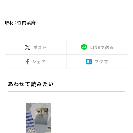
取材：竹内紫麻
ポスト
LINEで送る
シェア
ブクマ
あわせて読みたい