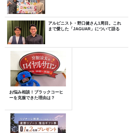
アルピニスト・野口健さん1周目。これ
まで愛した「JAGUAR」について語る
お悩み相談！ブラックコーヒ
ーを克服できた理由は？