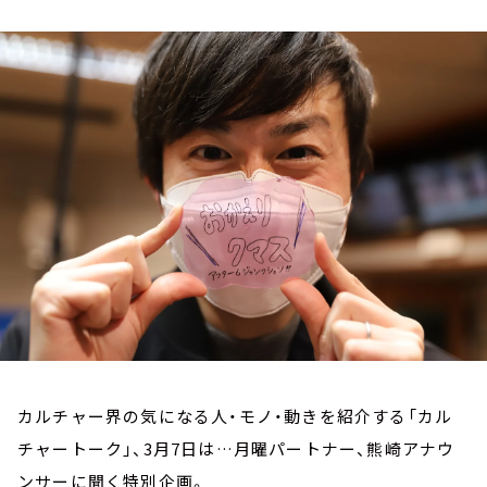
お知らせ
イベント・グッズ
YouTube
会社情報
カルチャー界の気になる人・モノ・動きを紹介する「カル
チャートーク」、3月7日は…月曜パートナー、熊崎アナウ
ンサーに聞く特別企画。