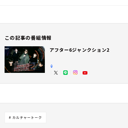
この記事の番組情報
アフター6ジャンクション2
# カルチャートーク