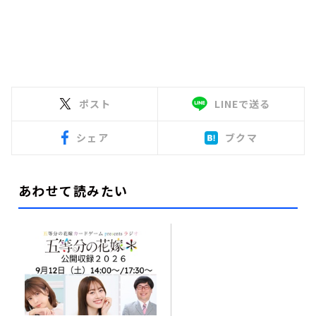
ポスト
LINEで送る
シェア
ブクマ
あわせて読みたい