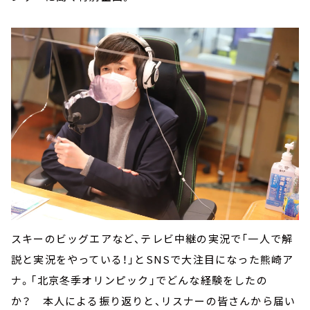
スキーのビッグエアなど、テレビ中継の実況で「一人で解
説と実況をやっている！」とSNSで大注目になった熊崎ア
ナ。「北京冬季オリンピック」でどんな経験をしたの
か？ 本人による振り返りと、リスナーの皆さんから届い