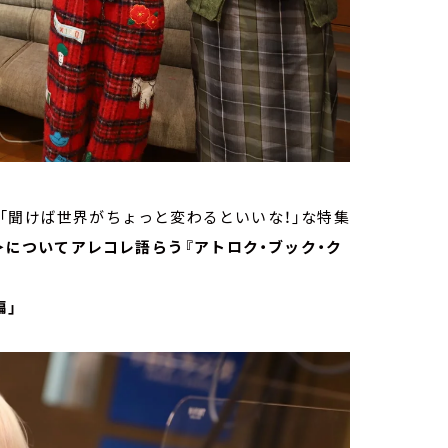
「聞けば世界がちょっと変わるといいな！」な特集
＞についてアレコレ語らう『アトロク・ブック・ク
編」