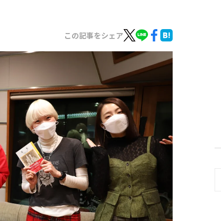
この記事をシェア