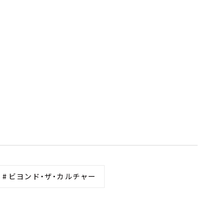
# ビヨンド・ザ・カルチャー