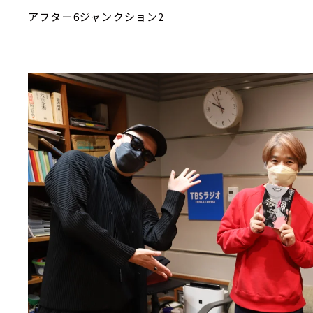
アフター6ジャンクション2