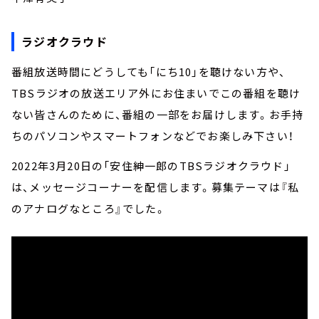
ラジオクラウド
番組放送時間にどうしても「にち10」を聴けない方や、
TBSラジオの放送エリア外にお住まいでこの番組を聴け
ない皆さんのために、番組の一部をお届けします。お手持
ちのパソコンやスマートフォンなどでお楽しみ下さい！
2022年3月20日の「安住紳一郎のTBSラジオクラウド」
は、メッセージコーナーを配信します。募集テーマは『私
のアナログなところ』でした。