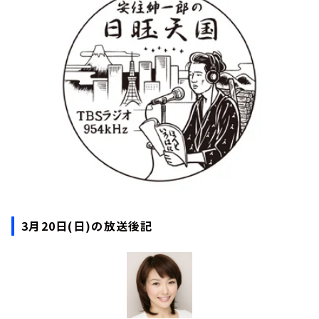
お知らせ
イベント・グッズ
YouTube
会社情報
3月20日(日)の放送後記