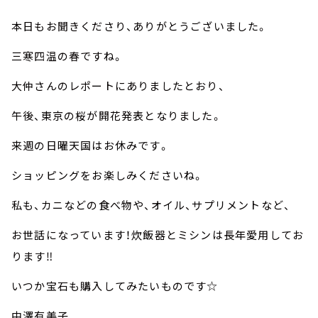
本日もお聞きくださり、ありがとうございました。
三寒四温の春ですね。
大仲さんのレポートにありましたとおり、
午後、東京の桜が開花発表となりました。
来週の日曜天国はお休みです。
ショッピングをお楽しみくださいね。
私も、カニなどの食べ物や、オイル、サプリメントなど、
お世話になっています！炊飯器とミシンは長年愛用してお
ります‼︎
いつか宝石も購入してみたいものです☆
中澤有美子